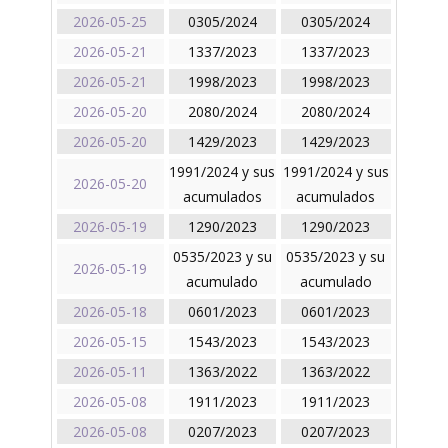
2026-05-25
0305/2024
0305/2024
2026-05-21
1337/2023
1337/2023
2026-05-21
1998/2023
1998/2023
2026-05-20
2080/2024
2080/2024
2026-05-20
1429/2023
1429/2023
1991/2024 y sus
1991/2024 y sus
2026-05-20
acumulados
acumulados
2026-05-19
1290/2023
1290/2023
0535/2023 y su
0535/2023 y su
2026-05-19
acumulado
acumulado
2026-05-18
0601/2023
0601/2023
2026-05-15
1543/2023
1543/2023
2026-05-11
1363/2022
1363/2022
2026-05-08
1911/2023
1911/2023
2026-05-08
0207/2023
0207/2023