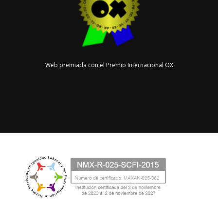
Web premiada con el Premio Internacional OX