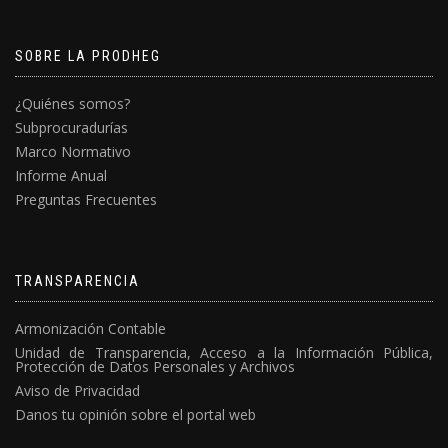
SOBRE LA PRODHEG
¿Quiénes somos?
Subprocuradurías
Marco Normativo
Informe Anual
Preguntas Frecuentes
TRANSPARENCIA
Armonización Contable
Unidad de Transparencia, Acceso a la Información Pública,
Protección de Datos Personales y Archivos
Aviso de Privacidad
Danos tu opinión sobre el portal web