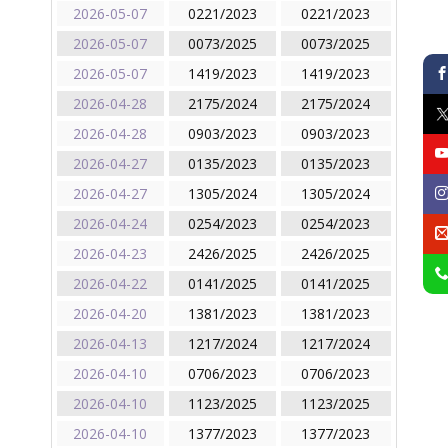
2026-05-07
0221/2023
0221/2023
2026-05-07
0073/2025
0073/2025
2026-05-07
1419/2023
1419/2023
2026-04-28
2175/2024
2175/2024
2026-04-28
0903/2023
0903/2023
2026-04-27
0135/2023
0135/2023
2026-04-27
1305/2024
1305/2024
2026-04-24
0254/2023
0254/2023
2026-04-23
2426/2025
2426/2025
2026-04-22
0141/2025
0141/2025
2026-04-20
1381/2023
1381/2023
2026-04-13
1217/2024
1217/2024
2026-04-10
0706/2023
0706/2023
2026-04-10
1123/2025
1123/2025
2026-04-10
1377/2023
1377/2023