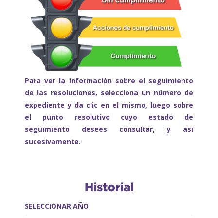
Para ver la información sobre el seguimiento
de las resoluciones, selecciona un número de
expediente y da clic en el mismo, luego sobre
el punto resolutivo cuyo estado de
seguimiento desees consultar, y así
sucesivamente.
Historial
SELECCIONAR AÑO