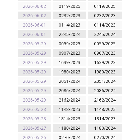
2026-06-02
0119/2025
0119/2025
2026-06-02
0232/2023
0232/2023
2026-06-01
0114/2023
0114/2023
2026-06-01
2245/2024
2245/2024
2026-05-29
0059/2025
0059/2025
2026-05-29
0907/2023
0907/2023
2026-05-29
1639/2023
1639/2023
2026-05-29
1980/2023
1980/2023
2026-05-29
2051/2024
2051/2024
2026-05-29
2086/2024
2086/2024
2026-05-29
2162/2024
2162/2024
2026-05-28
1148/2023
1148/2023
2026-05-28
1814/2023
1814/2023
2026-05-27
1180/2024
1180/2024
2026-05-26
0270/2024
0270/2024