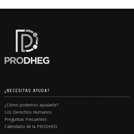
¿NECESITAS AYUDA?
¿Cómo podemos ayudarte?
Los Derechos Humanos
Preguntas Frecuentes
Calendario de la PRODHEG