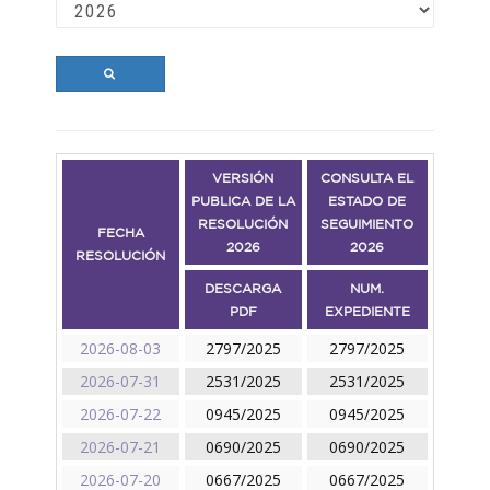
VERSIÓN
CONSULTA EL
PUBLICA DE LA
ESTADO DE
RESOLUCIÓN
SEGUIMIENTO
FECHA
2026
2026
RESOLUCIÓN
DESCARGA
NUM.
PDF
EXPEDIENTE
2026-08-03
2797/2025
2797/2025
2026-07-31
2531/2025
2531/2025
2026-07-22
0945/2025
0945/2025
2026-07-21
0690/2025
0690/2025
2026-07-20
0667/2025
0667/2025