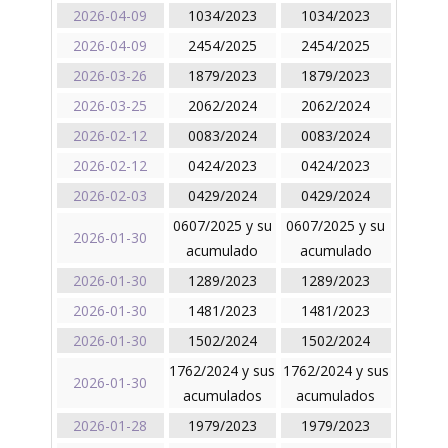
2026-04-09
1034/2023
1034/2023
2026-04-09
2454/2025
2454/2025
2026-03-26
1879/2023
1879/2023
2026-03-25
2062/2024
2062/2024
2026-02-12
0083/2024
0083/2024
2026-02-12
0424/2023
0424/2023
2026-02-03
0429/2024
0429/2024
0607/2025 y su
0607/2025 y su
2026-01-30
acumulado
acumulado
2026-01-30
1289/2023
1289/2023
2026-01-30
1481/2023
1481/2023
2026-01-30
1502/2024
1502/2024
1762/2024 y sus
1762/2024 y sus
2026-01-30
acumulados
acumulados
2026-01-28
1979/2023
1979/2023