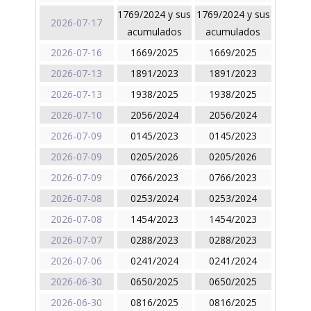
1769/2024 y sus
1769/2024 y sus
2026-07-17
acumulados
acumulados
2026-07-16
1669/2025
1669/2025
2026-07-13
1891/2023
1891/2023
2026-07-13
1938/2025
1938/2025
2026-07-10
2056/2024
2056/2024
2026-07-09
0145/2023
0145/2023
2026-07-09
0205/2026
0205/2026
2026-07-09
0766/2023
0766/2023
2026-07-08
0253/2024
0253/2024
2026-07-08
1454/2023
1454/2023
2026-07-07
0288/2023
0288/2023
2026-07-06
0241/2024
0241/2024
2026-06-30
0650/2025
0650/2025
2026-06-30
0816/2025
0816/2025