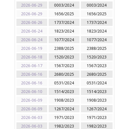
2026-06-29
0003/2024
0003/2024
2026-06-29
1656/2025
1656/2025
2026-06-26
1737/2024
1737/2024
2026-06-24
1823/2024
1823/2024
2026-06-24
1077/2024
1077/2024
2026-06-19
2388/2025
2388/2025
2026-06-18
1520/2023
1520/2023
2026-06-17
1567/2023
1567/2023
2026-06-16
2680/2025
2680/2025
2026-06-16
0531/2024
0531/2024
2026-06-10
1514/2023
1514/2023
2026-06-09
1908/2023
1908/2023
2026-06-09
1267/2024
1267/2024
2026-06-03
1971/2023
1971/2023
2026-06-03
1982/2023
1982/2023