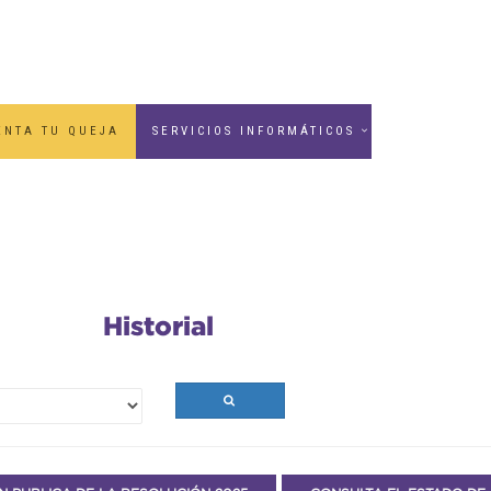
ENTA TU QUEJA
SERVICIOS INFORMÁTICOS
Historial