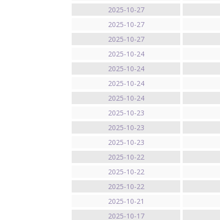
2025-10-27
2025-10-27
2025-10-27
2025-10-24
2025-10-24
2025-10-24
2025-10-24
2025-10-23
2025-10-23
2025-10-23
2025-10-22
2025-10-22
2025-10-22
2025-10-21
2025-10-17