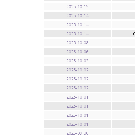
2025-10-15
2025-10-14
2025-10-14
2025-10-14
2025-10-08
2025-10-06
2025-10-03
2025-10-02
2025-10-02
2025-10-02
2025-10-01
2025-10-01
2025-10-01
2025-10-01
2025-09-30