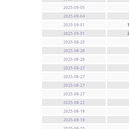
2025-09-05
2025-09-04
2025-09-01
2025-09-01
2025-08-29
2025-08-28
2025-08-28
2025-08-27
2025-08-27
2025-08-27
2025-08-27
2025-08-22
2025-08-18
2025-08-18
2025-08-15