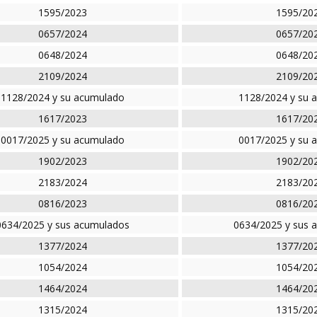
1595/2023
1595/20
0657/2024
0657/20
0648/2024
0648/20
2109/2024
2109/20
1128/2024 y su acumulado
1128/2024 y su 
1617/2023
1617/20
0017/2025 y su acumulado
0017/2025 y su 
1902/2023
1902/20
2183/2024
2183/20
0816/2023
0816/20
0634/2025 y sus acumulados
0634/2025 y sus 
1377/2024
1377/20
1054/2024
1054/20
1464/2024
1464/20
1315/2024
1315/20