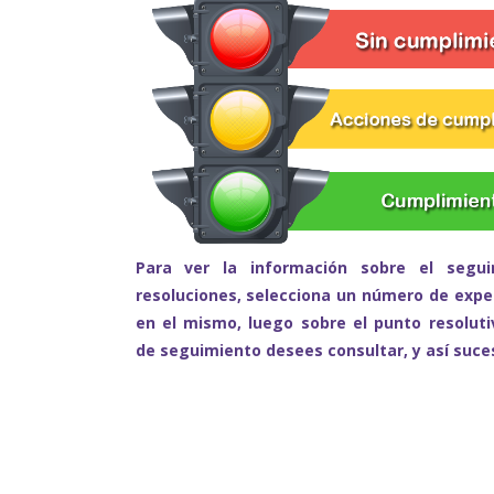
Para ver la información sobre el segui
resoluciones, selecciona un número de exped
en el mismo, luego sobre el punto resolut
de seguimiento desees consultar, y así suc