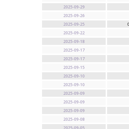
2025-09-29
2025-09-26
2025-09-25
2025-09-22
2025-09-18
2025-09-17
2025-09-17
2025-09-15
2025-09-10
2025-09-10
2025-09-09
2025-09-09
2025-09-09
2025-09-08
2025-09-05