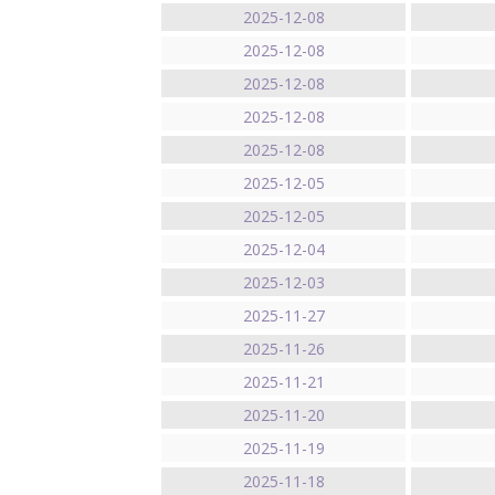
2025-12-08
2025-12-08
2025-12-08
2025-12-08
2025-12-08
2025-12-05
2025-12-05
2025-12-04
2025-12-03
2025-11-27
2025-11-26
2025-11-21
2025-11-20
2025-11-19
2025-11-18