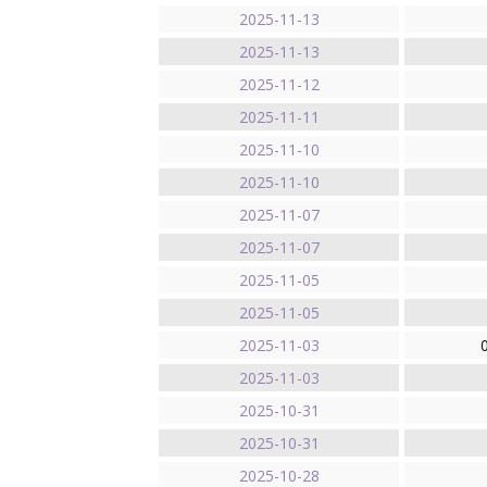
2025-11-13
2025-11-13
2025-11-12
2025-11-11
2025-11-10
2025-11-10
2025-11-07
2025-11-07
2025-11-05
2025-11-05
2025-11-03
2025-11-03
2025-10-31
2025-10-31
2025-10-28