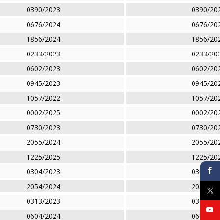
0390/2023
0390/20
0676/2024
0676/20
1856/2024
1856/20
0233/2023
0233/20
0602/2023
0602/20
0945/2023
0945/20
1057/2022
1057/20
0002/2025
0002/20
0730/2023
0730/20
2055/2024
2055/20
1225/2025
1225/20
0304/2023
0304/20
2054/2024
2054/20
0313/2023
0313/20
0604/2024
0604/20