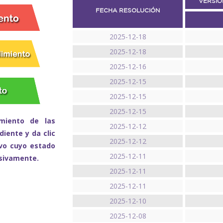
VERSIÓ
FECHA RESOLUCIÓN
2025-12-18
2025-12-18
2025-12-16
2025-12-15
2025-12-15
2025-12-15
miento de las
2025-12-12
iente y da clic
2025-12-12
ivo cuyo estado
2025-12-11
esivamente.
2025-12-11
2025-12-11
2025-12-10
2025-12-08