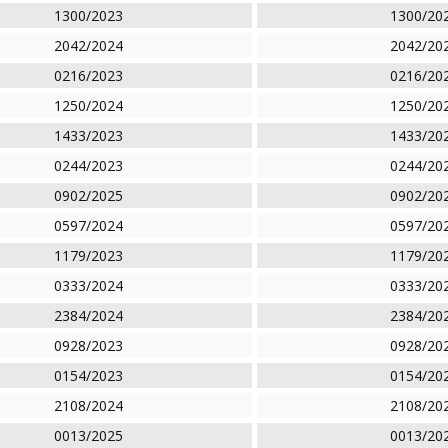
1300/2023
1300/20
2042/2024
2042/20
0216/2023
0216/20
1250/2024
1250/20
1433/2023
1433/20
0244/2023
0244/20
0902/2025
0902/20
0597/2024
0597/20
1179/2023
1179/20
0333/2024
0333/20
2384/2024
2384/20
0928/2023
0928/20
0154/2023
0154/20
2108/2024
2108/20
0013/2025
0013/20