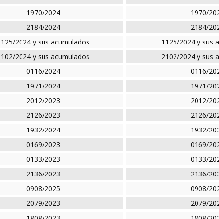
1970/2024
1970/20
2184/2024
2184/20
1125/2024 y sus acumulados
1125/2024 y sus 
2102/2024 y sus acumulados
2102/2024 y sus 
0116/2024
0116/20
1971/2024
1971/20
2012/2023
2012/20
2126/2023
2126/20
1932/2024
1932/20
0169/2023
0169/20
0133/2023
0133/20
2136/2023
2136/20
0908/2025
0908/20
2079/2023
2079/20
1808/2023
1808/20