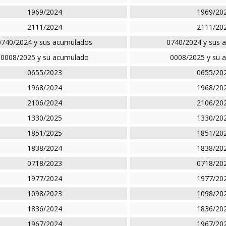
1969/2024
1969/20
2111/2024
2111/20
0740/2024 y sus acumulados
0740/2024 y sus 
0008/2025 y su acumulado
0008/2025 y su 
0655/2023
0655/20
1968/2024
1968/20
2106/2024
2106/20
1330/2025
1330/20
1851/2025
1851/20
1838/2024
1838/20
0718/2023
0718/20
1977/2024
1977/20
1098/2023
1098/20
1836/2024
1836/20
1967/2024
1967/20