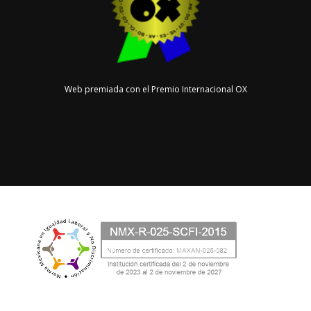
Web premiada con el Premio Internacional OX