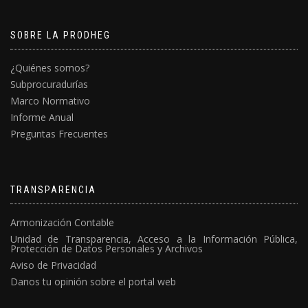
SOBRE LA PRODHEG
¿Quiénes somos?
Subprocuradurías
Marco Normativo
Informe Anual
Preguntas Frecuentes
TRANSPARENCIA
Armonización Contable
Unidad de Transparencia, Acceso a la Información Pública,
Protección de Datos Personales y Archivos
Aviso de Privacidad
Danos tu opinión sobre el portal web