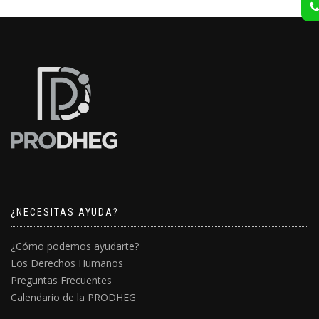
¿NECESITAS AYUDA?
¿Cómo podemos ayudarte?
Los Derechos Humanos
Preguntas Frecuentes
Calendario de la PRODHEG