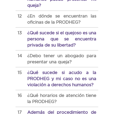
queja?
12
¿En dónde se encuentran las
oficinas de la PRODHEG?
13
¿Qué sucede si el quejoso es una
persona que se encuentra
privada de su libertad?
14
¿Debo tener un abogado para
presentar una queja?
15
¿Qué sucede si acudo a la
PRODHEG y mi caso no es una
violación a derechos humanos?
16
¿Qué horarios de atención tiene
la PRODHEG?
17
Además del procedimiento de