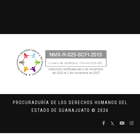
PROCURADURÍA DE LOS DERECHOS HUMANOS DEL
ESTADO DE GUANAJUATO © 2026