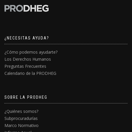
¿NECESITAS AYUDA?
¿Cómo podemos ayudarte?
Los Derechos Humanos
Preguntas Frecuentes
Calendario de la PRODHEG
SOBRE LA PRODHEG
¿Quiénes somos?
Subprocuradurías
Marco Normativo