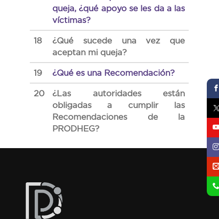
queja, ¿qué apoyo se les da a las
víctimas?
18
¿Qué sucede una vez que
aceptan mi queja?
19
¿Qué es una Recomendación?
20
¿Las autoridades están
obligadas a cumplir las
Recomendaciones de la
PRODHEG?