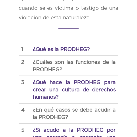
cuando se es víctima o testigo de una
violación de esta naturaleza.
1
¿Qué es la PRODHEG?
2
¿Cuáles son las funciones de la
PRODHEG?
3
¿Qué hace la PRODHEG para
crear una cultura de derechos
humanos?
4
¿En qué casos se debe acudir a
la PRODHEG?
5
¿Si acudo a la PRODHEG por