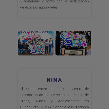
Bicentenario y contó con la participación
de diversas autoridades.
NIMA
El 31 de enero del 2023 el Centro de
Promoción de los Derechos Humanos de
Niñas, Niños y Adolescentes en
Guanajuato (NIMA), extendió la invitación a