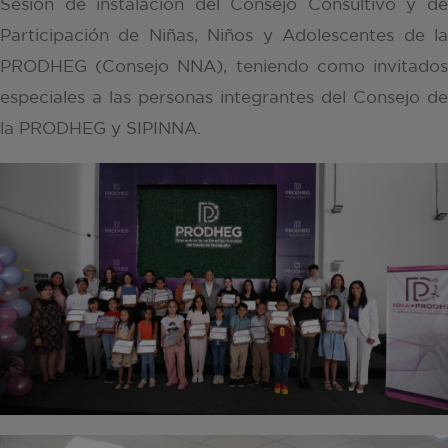
Sesión de instalación del Consejo Consultivo y de
Participación de Niñas, Niños y Adolescentes de la
PRODHEG (Consejo NNA), teniendo como invitados
especiales a las personas integrantes del Consejo de
la PRODHEG y SIPINNA.