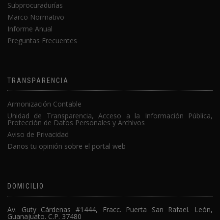
Subprocuradurías
Marco Normativo
Informe Anual
Preguntas Frecuentes
TRANSPARENCIA
Armonización Contable
Unidad de Transparencia, Acceso a la Información Pública,
Protección de Datos Personales y Archivos
Aviso de Privacidad
Danos tu opinión sobre el portal web
DOMICILIO
Av. Guty Cárdenas #1444, Fracc. Puerta San Rafael. León,
Guanajuato. C.P. 37480