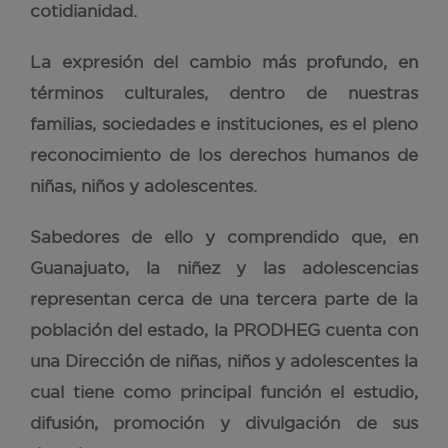
cotidianidad.
La expresión del cambio más profundo, en
términos culturales, dentro de nuestras
familias, sociedades e instituciones, es el pleno
reconocimiento de los derechos humanos de
niñas, niños y adolescentes.
Sabedores de ello y comprendido que, en
Guanajuato, la niñez y las adolescencias
representan cerca de una tercera parte de la
población del estado, la PRODHEG cuenta con
una Dirección de niñas, niños y adolescentes la
cual tiene como principal función el estudio,
difusión, promoción y divulgación de sus