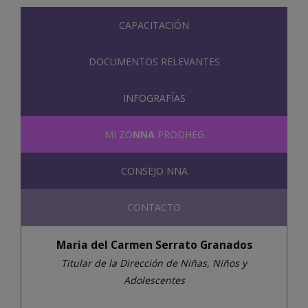
CAPACITACIÓN
DOCUMENTOS RELEVANTES
INFOGRAFÍAS
MI ZO
NNA
PRODHEG
CONSEJO NNA
CONTACTO
Maria del Carmen Serrato Granados
Titular de la Dirección de Niñas, Niños y
Adolescentes