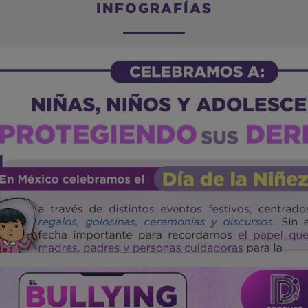
INFOGRAFÍAS