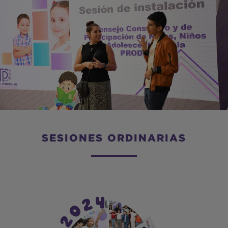
SESIONES ORDINARIAS