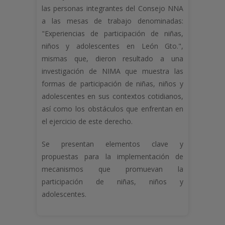
las personas integrantes del Consejo NNA
a las mesas de trabajo denominadas:
"Experiencias de participación de niñas,
niños y adolescentes en León Gto.",
mismas que, dieron resultado a una
investigación de NIMA que muestra las
formas de participación de niñas, niños y
adolescentes en sus contextos cotidianos,
así como los obstáculos que enfrentan en
el ejercicio de este derecho.
Se presentan elementos clave y
propuestas para la implementación de
mecanismos que promuevan la
participación de niñas, niños y
adolescentes.