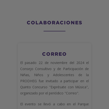
COLABORACIONES
CORREO
El pasado 22 de noviembre del 2024 el
Consejo Consultivo y de Participación de
Niñas, Niños y Adolescentes de la
PRODHEG fue invitado a participar en el
Quinto Concurso "Exprésate con Música",
organizado por el periódico "Correo".
El evento se llevó a cabo en el Parque