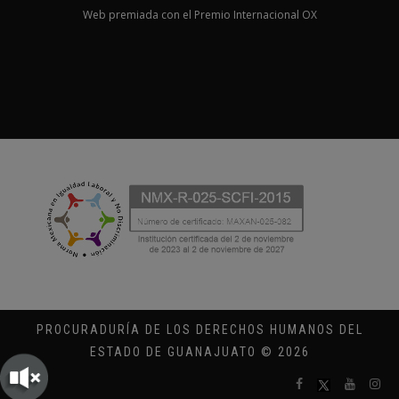
Web premiada con el Premio Internacional OX
PROCURADURÍA DE LOS DERECHOS HUMANOS DEL
ESTADO DE GUANAJUATO © 2026