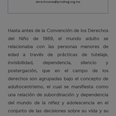
derechosnna@prodheg.org.mx
Hasta antes de la Convención de los Derechos
del Niño de 1989, el mundo adulto se
relacionaba con las personas menores de
edad a través de prácticas de tutelaje,
invisibilidad, dependencia, silencio y
postergación, que en el campo de los
derechos son agrupadas bajo el concepto de
adultocentrismo, el cual se manifiesta como
una relación de subordinación y dependencia
del mundo de la niñez y adolescencia en el
conjunto de las decisiones sobre su vida y su