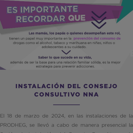
INSTALACIÓN DEL CONSEJO
CONSULTIVO NNA
El 18 de marzo de 2024, en las instalaciones de la
PRODHEG, se llevó a cabo de manera presencial la