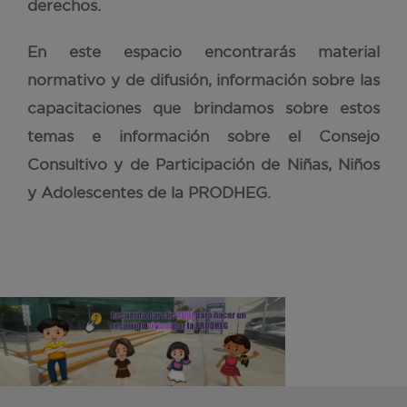
derechos.
En este espacio encontrarás material
normativo y de difusión, información sobre las
capacitaciones que brindamos sobre estos
temas e información sobre el Consejo
Consultivo y de Participación de Niñas, Niños
y Adolescentes de la PRODHEG.