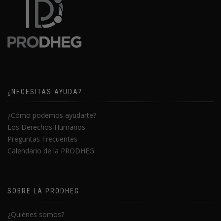
¿NECESITAS AYUDA?
¿Cómo podemos ayudarte?
Los Derechos Humanos
Preguntas Frecuentes
Calendario de la PRODHEG
SOBRE LA PRODHEG
¿Quiénes somos?