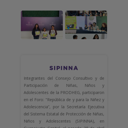
SIPINNA
Integrantes del Consejo Consultivo y de
Participación de Niñas, Niños y
Adolescentes de la PRODHEG, participaron
en el Foro: "República de y para la Niñez y
Adolescencia”, por la Secretaría Ejecutiva
del Sistema Estatal de Protección de Niñas,
Niños y Adolescentes (SIPINNA), en