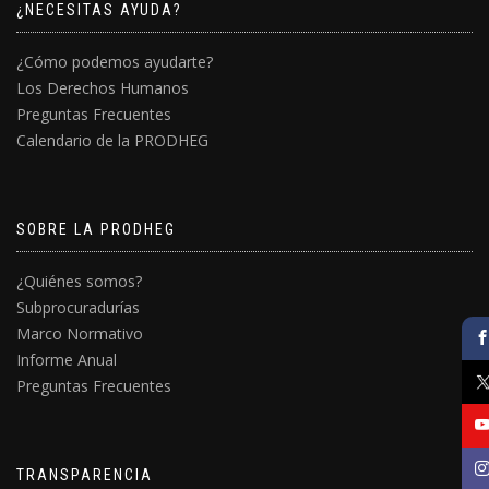
¿NECESITAS AYUDA?
¿Cómo podemos ayudarte?
Los Derechos Humanos
Preguntas Frecuentes
Calendario de la PRODHEG
SOBRE LA PRODHEG
¿Quiénes somos?
Subprocuradurías
Marco Normativo
Informe Anual
Preguntas Frecuentes
TRANSPARENCIA