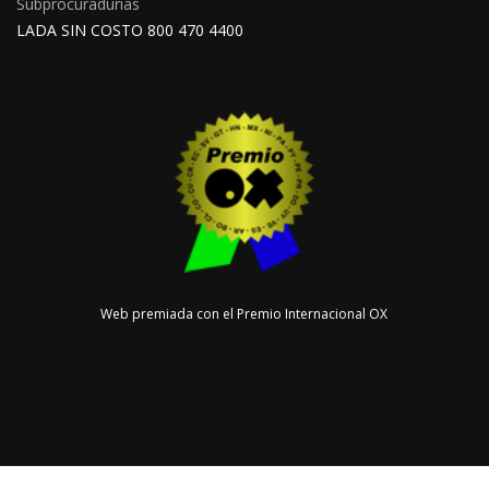
Subprocuradurías
LADA SIN COSTO 800 470 4400
Web premiada con el Premio Internacional OX