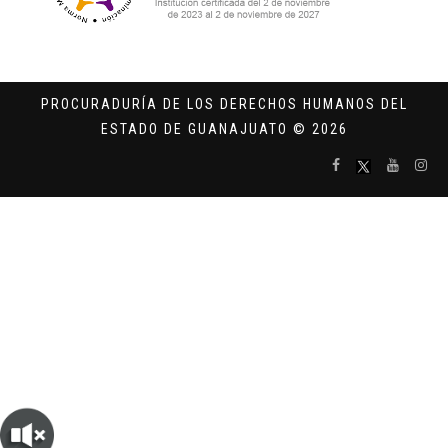
PROCURADURÍA DE LOS DERECHOS HUMANOS DEL
ESTADO DE GUANAJUATO © 2026