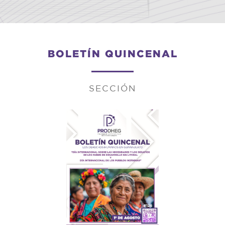
BOLETÍN QUINCENAL
SECCIÓN