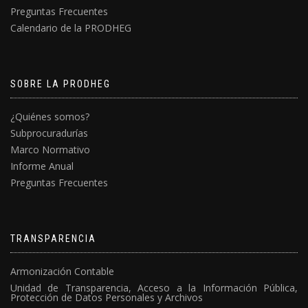
Preguntas Frecuentes
Calendario de la PRODHEG
SOBRE LA PRODHEG
¿Quiénes somos?
Subprocuradurías
Marco Normativo
Informe Anual
Preguntas Frecuentes
TRANSPARENCIA
Armonización Contable
Unidad de Transparencia, Acceso a la Información Pública,
Protección de Datos Personales y Archivos