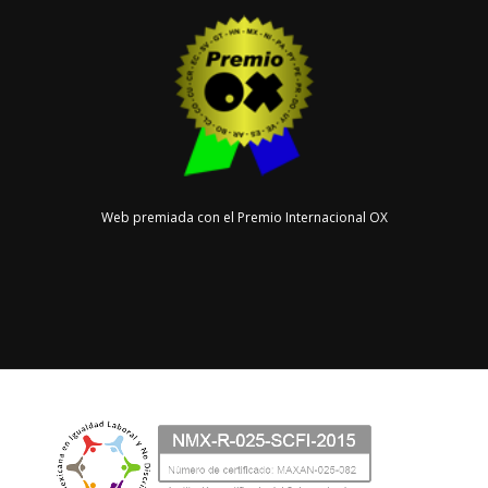
Web premiada con el Premio Internacional OX