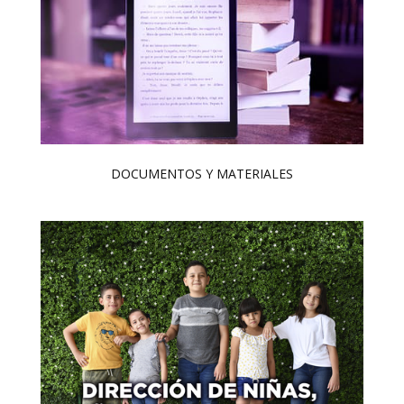
DOCUMENTOS Y MATERIALES