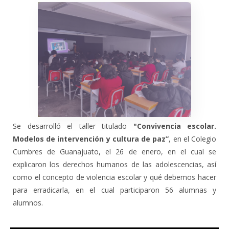
Se desarrolló el taller titulado
"Convivencia escolar.
Modelos de intervención y cultura de paz”
, en el Colegio
Cumbres de Guanajuato, el 26 de enero, en el cual se
explicaron los derechos humanos de las adolescencias, así
como el concepto de violencia escolar y qué debemos hacer
para erradicarla, en el cual participaron 56 alumnas y
alumnos.