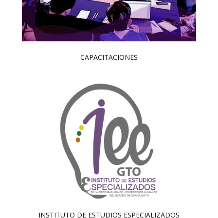
CAPACITACIONES
INSTITUTO DE ESTUDIOS ESPECIALIZADOS