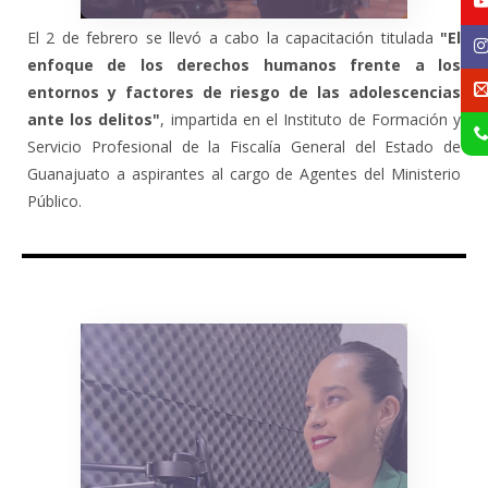
El 2 de febrero se llevó a cabo la capacitación titulada
"El
enfoque de los derechos humanos frente a los
entornos y factores de riesgo de las adolescencias
ante los delitos"
, impartida en el Instituto de Formación y
Servicio Profesional de la Fiscalía General del Estado de
Guanajuato a aspirantes al cargo de Agentes del Ministerio
Público.