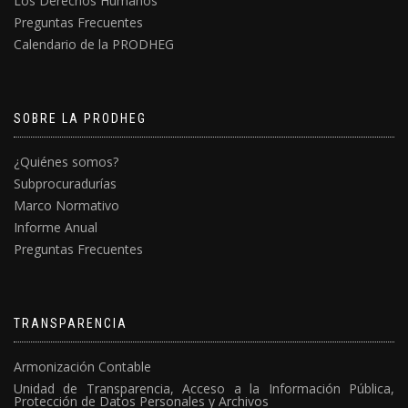
Los Derechos Humanos
Preguntas Frecuentes
Calendario de la PRODHEG
SOBRE LA PRODHEG
¿Quiénes somos?
Subprocuradurías
Marco Normativo
Informe Anual
Preguntas Frecuentes
TRANSPARENCIA
Armonización Contable
Unidad de Transparencia, Acceso a la Información Pública,
Protección de Datos Personales y Archivos