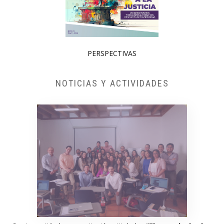
PERSPECTIVAS
NOTICIAS Y ACTIVIDADES