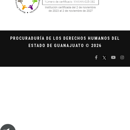
PROCURADURÍA DE LOS DERECHOS HUMANOS DEL
ESTADO DE GUANAJUATO © 2026