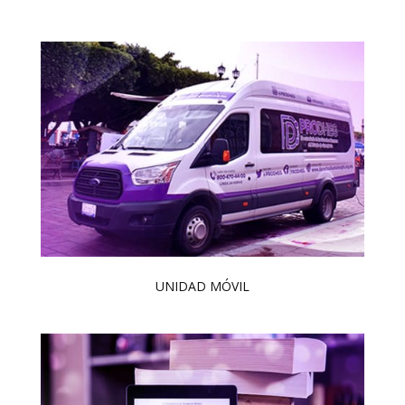
UNIDAD MÓVIL