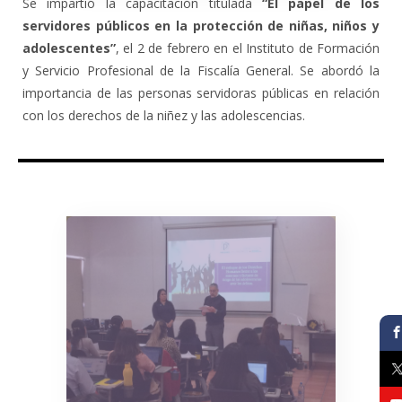
Se impartió la capacitación titulada
“El papel de los
servidores públicos en la protección de niñas, niños y
adolescentes”
, el 2 de febrero en el Instituto de Formación
y Servicio Profesional de la Fiscalía General. Se abordó la
importancia de las personas servidoras públicas en relación
con los derechos de la niñez y las adolescencias.