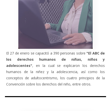
El 27 de enero se capacitó a 390 personas sobre
"El ABC de
los derechos humanos de niñas, niños y
adolescentes"
, en la cual se explicaron los derechos
humanos de la niñez y la adolescencia, así como los
conceptos de adultocentrismo, los cuatro principios de la
Convención sobre los derechos del niño, entre otros.