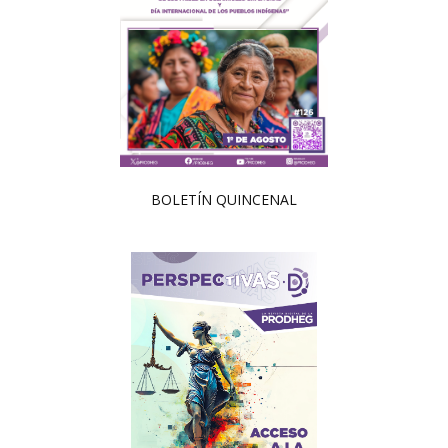
BOLETÍN QUINCENAL