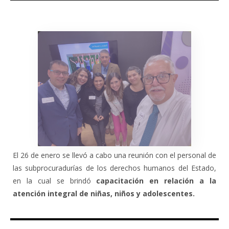
El 26 de enero se llevó a cabo una reunión con el personal de
las subprocuradurías de los derechos humanos del Estado,
en la cual se brindó
capacitación en relación a la
atención integral de niñas, niños y adolescentes.