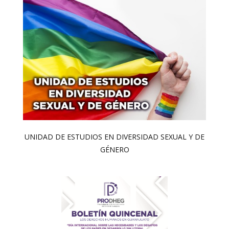
UNIDAD DE ESTUDIOS EN DIVERSIDAD SEXUAL Y DE
GÉNERO