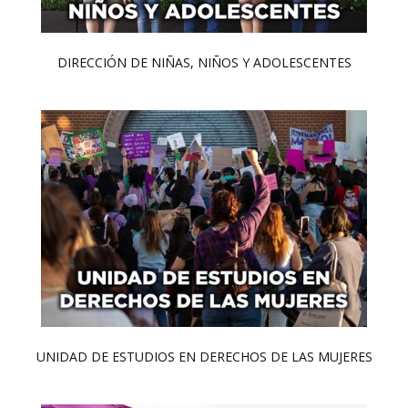
DIRECCIÓN DE NIÑAS, NIÑOS Y ADOLESCENTES
UNIDAD DE ESTUDIOS EN DERECHOS DE LAS MUJERES