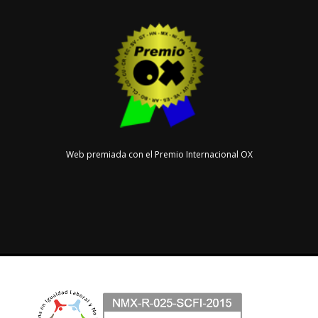
Web premiada con el Premio Internacional OX