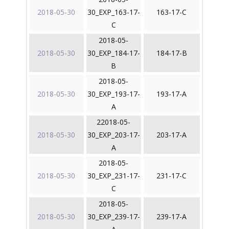
2018-05-30
30_EXP_163-17-
163-17-C
C
2018-05-
2018-05-30
30_EXP_184-17-
184-17-B
B
2018-05-
2018-05-30
30_EXP_193-17-
193-17-A
A
22018-05-
2018-05-30
30_EXP_203-17-
203-17-A
A
2018-05-
2018-05-30
30_EXP_231-17-
231-17-C
C
2018-05-
2018-05-30
30_EXP_239-17-
239-17-A