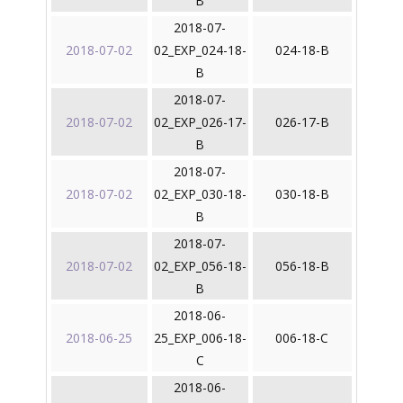
B
2018-07-
2018-07-02
02_EXP_024-18-
024-18-B
B
2018-07-
2018-07-02
02_EXP_026-17-
026-17-B
B
2018-07-
2018-07-02
02_EXP_030-18-
030-18-B
B
2018-07-
2018-07-02
02_EXP_056-18-
056-18-B
B
2018-06-
2018-06-25
25_EXP_006-18-
006-18-C
C
2018-06-