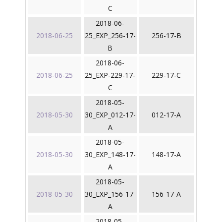
C
2018-06-
2018-06-25
25_EXP_256-17-
256-17-B
B
2018-06-
2018-06-25
25_EXP-229-17-
229-17-C
C
2018-05-
2018-05-30
30_EXP_012-17-
012-17-A
A
2018-05-
2018-05-30
30_EXP_148-17-
148-17-A
A
2018-05-
2018-05-30
30_EXP_156-17-
156-17-A
A
2018-05-