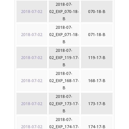
2018-07-
2018-07-02
02_EXP_070-18-
070-18-B
B
2018-07-
2018-07-02
02_EXP_071-18-
071-18-B
B
2018-07-
2018-07-02
02_EXP_119-17-
119-17-B
B
2018-07-
2018-07-02
02_EXP_168-17-
168-17-B
B
2018-07-
2018-07-02
02_EXP_173-17-
173-17-B
B
2018-07-
2018-07-02
02_EXP_174-17-
174-17-B