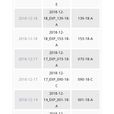
E
2018-12-
2018-12-18
18_EXP_139-18-
139-18-A
A
2018-12-
2018-12-18
18_EXP_153-18-
153-18-A
A
2018-12-
2018-12-17
17_EXP_073-18-
073-18-A
A
2018-12-
2018-12-17
17_EXP_090-18-
090-18-C
C
2018-12-
2018-12-14
14_EXP_001-18-
001-18-A
A
2018-12-