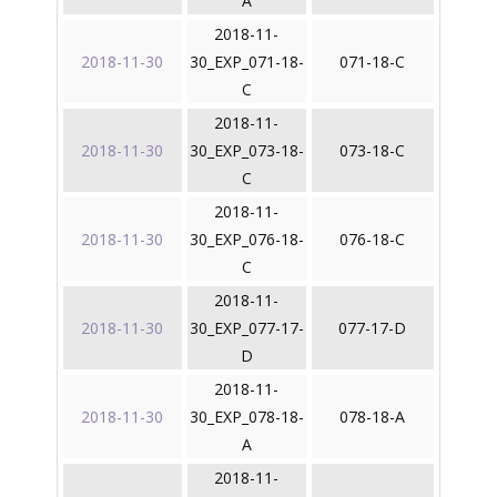
A
2018-11-
2018-11-30
30_EXP_071-18-
071-18-C
C
2018-11-
2018-11-30
30_EXP_073-18-
073-18-C
C
2018-11-
2018-11-30
30_EXP_076-18-
076-18-C
C
2018-11-
2018-11-30
30_EXP_077-17-
077-17-D
D
2018-11-
2018-11-30
30_EXP_078-18-
078-18-A
A
2018-11-