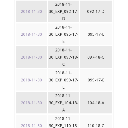
2018-11-
2018-11-30
30_EXP_092-17-
092-17-D
D
2018-11-
2018-11-30
30_EXP_095-17-
095-17-E
E
2018-11-
2018-11-30
30_EXP_097-18-
097-18-C
C
2018-11-
2018-11-30
30_EXP_099-17-
099-17-E
E
2018-11-
2018-11-30
30_EXP_104-18-
104-18-A
A
2018-11-
2018-11-30
30_EXP_110-18-
110-18-C