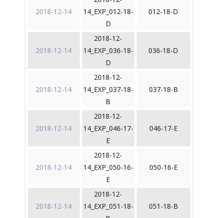
2018-12-14
14_EXP_012-18-
012-18-D
D
2018-12-
2018-12-14
14_EXP_036-18-
036-18-D
D
2018-12-
2018-12-14
14_EXP_037-18-
037-18-B
B
2018-12-
2018-12-14
14_EXP_046-17-
046-17-E
E
2018-12-
2018-12-14
14_EXP_050-16-
050-16-E
E
2018-12-
2018-12-14
14_EXP_051-18-
051-18-B