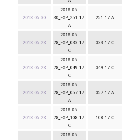
A
2018-05-
2018-05-30
30_EXP_251-17-
251-17-A
A
2018-05-
2018-05-28
28_EXP_033-17-
033-17-C
C
2018-05-
2018-05-28
28_EXP_049-17-
049-17-C
C
2018-05-
2018-05-28
28_EXP_057-17-
057-17-A
A
2018-05-
2018-05-28
28_EXP_108-17-
108-17-C
C
2018-05-