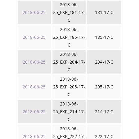
2018-06-
2018-06-25
25_EXP_181-17-
181-17-C
C
2018-06-
2018-06-25
25_EXP_185-17-
185-17-C
C
2018-06-
2018-06-25
25_EXP_204-17-
204-17-C
C
2018-06-
2018-06-25
25_EXP_205-17-
205-17-C
C
2018-06-
2018-06-25
25_EXP_214-17-
214-17-C
C
2018-06-
2018-06-25
25_EXP_222-17-
222-17-C