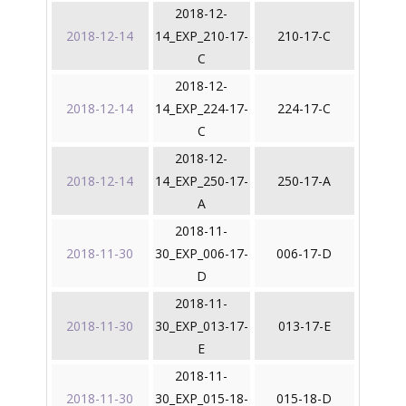
2018-12-
2018-12-14
14_EXP_210-17-
210-17-C
C
2018-12-
2018-12-14
14_EXP_224-17-
224-17-C
C
2018-12-
2018-12-14
14_EXP_250-17-
250-17-A
A
2018-11-
2018-11-30
30_EXP_006-17-
006-17-D
D
2018-11-
2018-11-30
30_EXP_013-17-
013-17-E
E
2018-11-
2018-11-30
30_EXP_015-18-
015-18-D