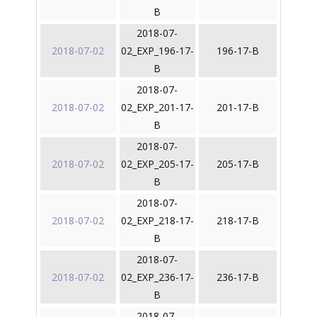
B
2018-07-
2018-07-02
02_EXP_196-17-
196-17-B
B
2018-07-
2018-07-02
02_EXP_201-17-
201-17-B
B
2018-07-
2018-07-02
02_EXP_205-17-
205-17-B
B
2018-07-
2018-07-02
02_EXP_218-17-
218-17-B
B
2018-07-
2018-07-02
02_EXP_236-17-
236-17-B
B
2018-07-