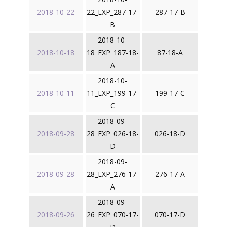
2018-10-22
22_EXP_287-17-
287-17-B
B
2018-10-
2018-10-18
18_EXP_187-18-
87-18-A
A
2018-10-
2018-10-11
11_EXP_199-17-
199-17-C
C
2018-09-
2018-09-28
28_EXP_026-18-
026-18-D
D
2018-09-
2018-09-28
28_EXP_276-17-
276-17-A
A
2018-09-
2018-09-26
26_EXP_070-17-
070-17-D