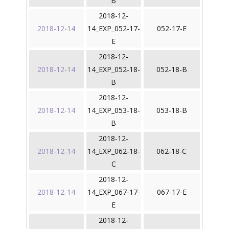
B
2018-12-
2018-12-14
14_EXP_052-17-
052-17-E
E
2018-12-
2018-12-14
14_EXP_052-18-
052-18-B
B
2018-12-
2018-12-14
14_EXP_053-18-
053-18-B
B
2018-12-
2018-12-14
14_EXP_062-18-
062-18-C
C
2018-12-
2018-12-14
14_EXP_067-17-
067-17-E
E
2018-12-