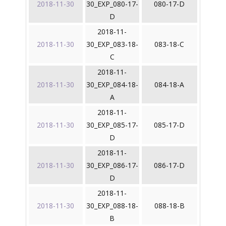
2018-11-30
30_EXP_080-17-
080-17-D
D
2018-11-
2018-11-30
30_EXP_083-18-
083-18-C
C
2018-11-
2018-11-30
30_EXP_084-18-
084-18-A
A
2018-11-
2018-11-30
30_EXP_085-17-
085-17-D
D
2018-11-
2018-11-30
30_EXP_086-17-
086-17-D
D
2018-11-
2018-11-30
30_EXP_088-18-
088-18-B
B