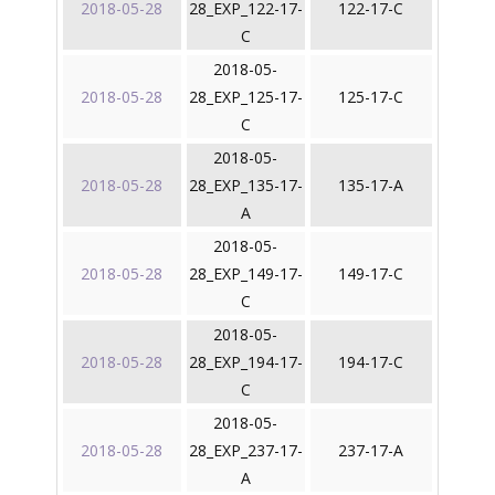
2018-05-28
28_EXP_122-17-
122-17-C
C
2018-05-
2018-05-28
28_EXP_125-17-
125-17-C
C
2018-05-
2018-05-28
28_EXP_135-17-
135-17-A
A
2018-05-
2018-05-28
28_EXP_149-17-
149-17-C
C
2018-05-
2018-05-28
28_EXP_194-17-
194-17-C
C
2018-05-
2018-05-28
28_EXP_237-17-
237-17-A
A