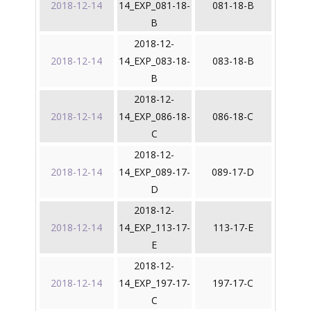
2018-12-14
14_EXP_081-18-
081-18-B
B
2018-12-
2018-12-14
14_EXP_083-18-
083-18-B
B
2018-12-
2018-12-14
14_EXP_086-18-
086-18-C
C
2018-12-
2018-12-14
14_EXP_089-17-
089-17-D
D
2018-12-
2018-12-14
14_EXP_113-17-
113-17-E
E
2018-12-
2018-12-14
14_EXP_197-17-
197-17-C
C