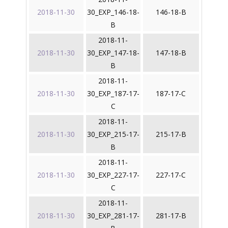
2018-11-30
30_EXP_146-18-
146-18-B
B
2018-11-
2018-11-30
30_EXP_147-18-
147-18-B
B
2018-11-
2018-11-30
30_EXP_187-17-
187-17-C
C
2018-11-
2018-11-30
30_EXP_215-17-
215-17-B
B
2018-11-
2018-11-30
30_EXP_227-17-
227-17-C
C
2018-11-
2018-11-30
30_EXP_281-17-
281-17-B