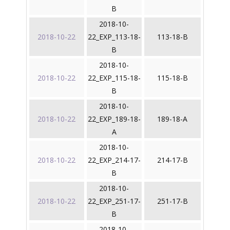
B
2018-10-
2018-10-22
22_EXP_113-18-
113-18-B
B
2018-10-
2018-10-22
22_EXP_115-18-
115-18-B
B
2018-10-
2018-10-22
22_EXP_189-18-
189-18-A
A
2018-10-
2018-10-22
22_EXP_214-17-
214-17-B
B
2018-10-
2018-10-22
22_EXP_251-17-
251-17-B
B
2018-10-