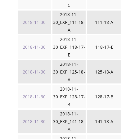
C
2018-11-
2018-11-30
30_EXP_111-18-
111-18-A
A
2018-11-
2018-11-30
30_EXP_118-17-
118-17-E
E
2018-11-
2018-11-30
30_EXP_125-18-
125-18-A
A
2018-11-
2018-11-30
30_EXP_128-17-
128-17-B
B
2018-11-
2018-11-30
30_EXP_141-18-
141-18-A
A
2018-11-