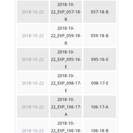
2018-10-
2018-10-22
22_EXP_057-18-
057-18-B
B
2018-10-
2018-10-22
22_EXP_059-18-
059-18-B
B
2018-10-
2018-10-22
22_EXP_095-16-
095-16-E
E
2018-10-
2018-10-22
22_EXP_098-17-
098-17-E
E
2018-10-
2018-10-22
22_EXP_106-17-
106-17-A
A
2018-10-
2018-10-22
22_EXP_106-18-
106-18-B