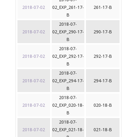
2018-07-02
02_EXP_261-17-
261-17-B
B
2018-07-
2018-07-02
02_EXP_290-17-
290-17-B
B
2018-07-
2018-07-02
02_EXP_292-17-
292-17-B
B
2018-07-
2018-07-02
02_EXP_294-17-
294-17-B
B
2018-07-
2018-07-02
02_EXP_020-18-
020-18-B
B
2018-07-
2018-07-02
02_EXP_021-18-
021-18-B