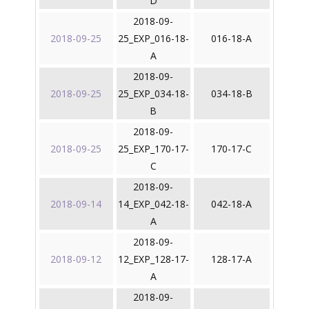
D
2018-09-
2018-09-25
25_EXP_016-18-
016-18-A
A
2018-09-
2018-09-25
25_EXP_034-18-
034-18-B
B
2018-09-
2018-09-25
25_EXP_170-17-
170-17-C
C
2018-09-
2018-09-14
14_EXP_042-18-
042-18-A
A
2018-09-
2018-09-12
12_EXP_128-17-
128-17-A
A
2018-09-