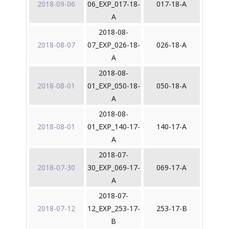
2018-09-06
06_EXP_017-18-
017-18-A
A
2018-08-
2018-08-07
07_EXP_026-18-
026-18-A
A
2018-08-
2018-08-01
01_EXP_050-18-
050-18-A
A
2018-08-
2018-08-01
01_EXP_140-17-
140-17-A
A
2018-07-
2018-07-30
30_EXP_069-17-
069-17-A
A
2018-07-
2018-07-12
12_EXP_253-17-
253-17-B
B