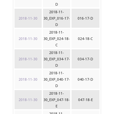
D
2018-11-
2018-11-30
30_EXP_016-17-
016-17-D
D
2018-11-
2018-11-30
30_EXP_024-18-
024-18-C
C
2018-11-
2018-11-30
30_EXP_034-17-
034-17-D
D
2018-11-
2018-11-30
30_EXP_040-17-
040-17-D
D
2018-11-
2018-11-30
30_EXP_047-18-
047-18-E
E
2018-11-