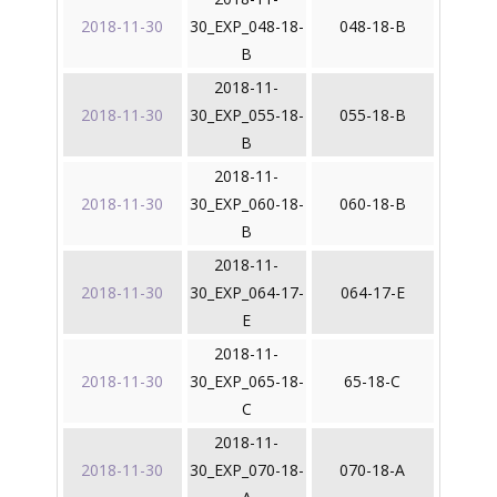
2018-11-30
30_EXP_048-18-
048-18-B
B
2018-11-
2018-11-30
30_EXP_055-18-
055-18-B
B
2018-11-
2018-11-30
30_EXP_060-18-
060-18-B
B
2018-11-
2018-11-30
30_EXP_064-17-
064-17-E
E
2018-11-
2018-11-30
30_EXP_065-18-
65-18-C
C
2018-11-
2018-11-30
30_EXP_070-18-
070-18-A