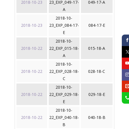
2018-10-23
23_EXP_049-17-
049-17-A
A
2018-10-
2018-10-23
23_EXP_084-17-
084-17-E
E
2018-10-
2018-10-22
22_EXP_015-18-
015-18-A
A
2018-10-
2018-10-22
22_EXP_028-18-
028-18-C
C
2018-10-
2018-10-22
22_EXP_029-18-
029-18-E
E
2018-10-
2018-10-22
22_EXP_040-18-
040-18-B
B