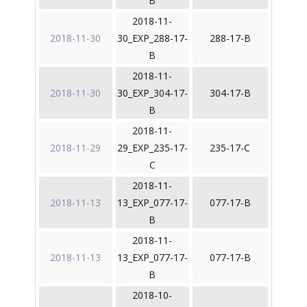
B
2018-11-
2018-11-30
30_EXP_288-17-
288-17-B
B
2018-11-
2018-11-30
30_EXP_304-17-
304-17-B
B
2018-11-
2018-11-29
29_EXP_235-17-
235-17-C
C
2018-11-
2018-11-13
13_EXP_077-17-
077-17-B
B
2018-11-
2018-11-13
13_EXP_077-17-
077-17-B
B
2018-10-