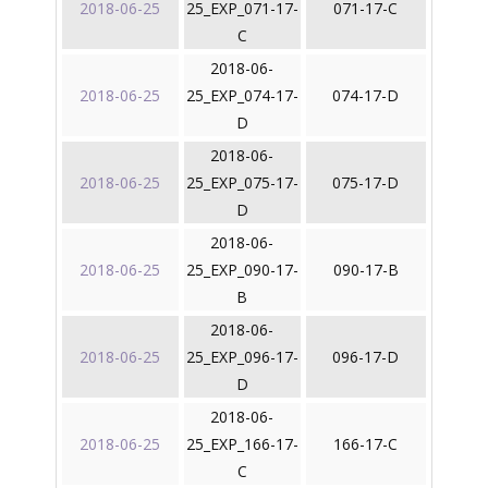
2018-06-25
25_EXP_071-17-
071-17-C
C
2018-06-
2018-06-25
25_EXP_074-17-
074-17-D
D
2018-06-
2018-06-25
25_EXP_075-17-
075-17-D
D
2018-06-
2018-06-25
25_EXP_090-17-
090-17-B
B
2018-06-
2018-06-25
25_EXP_096-17-
096-17-D
D
2018-06-
2018-06-25
25_EXP_166-17-
166-17-C
C