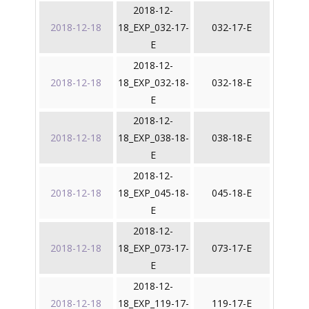
2018-12-
2018-12-18
18_EXP_032-17-
032-17-E
E
2018-12-
2018-12-18
18_EXP_032-18-
032-18-E
E
2018-12-
2018-12-18
18_EXP_038-18-
038-18-E
E
2018-12-
2018-12-18
18_EXP_045-18-
045-18-E
E
2018-12-
2018-12-18
18_EXP_073-17-
073-17-E
E
2018-12-
2018-12-18
18_EXP_119-17-
119-17-E