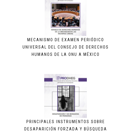
MECANISMO DE EXAMEN PERIÓDICO
UNIVERSAL DEL CONSEJO DE DERECHOS
HUMANOS DE LA ONU A MÉXICO
PRINCIPALES INSTRUMENTOS SOBRE
DESAPARICIÓN FORZADA Y BÚSQUEDA