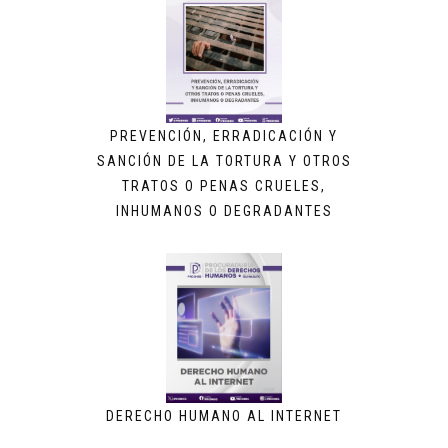
PREVENCIÓN, ERRADICACIÓN Y
SANCIÓN DE LA TORTURA Y OTROS
TRATOS O PENAS CRUELES,
INHUMANOS O DEGRADANTES
DERECHO HUMANO AL INTERNET