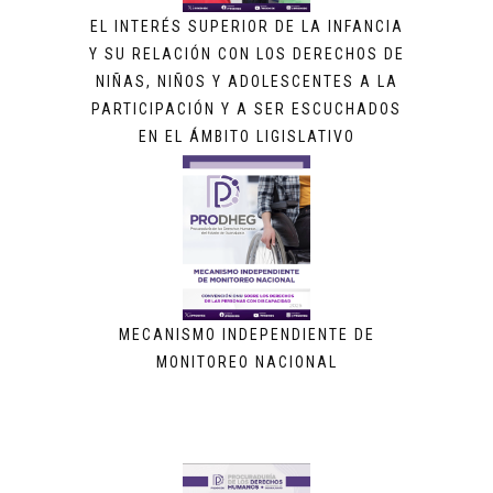
EL INTERÉS SUPERIOR DE LA INFANCIA
Y SU RELACIÓN CON LOS DERECHOS DE
NIÑAS, NIÑOS Y ADOLESCENTES A LA
PARTICIPACIÓN Y A SER ESCUCHADOS
EN EL ÁMBITO LIGISLATIVO
MECANISMO INDEPENDIENTE DE
MONITOREO NACIONAL