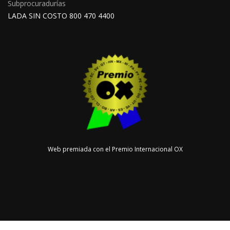
Subprocuradurías
LADA SIN COSTO 800 470 4400
Web premiada con el Premio Internacional OX