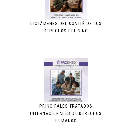
DICTÁMENES DEL COMITÉ DE LOS
DERECHOS DEL NIÑO
PRINCIPALES TRATADOS
INTERNACIONALES DE DERECHOS
HUMANOS