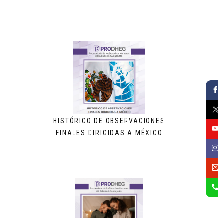
HISTÓRICO DE OBSERVACIONES
FINALES DIRIGIDAS A MÉXICO