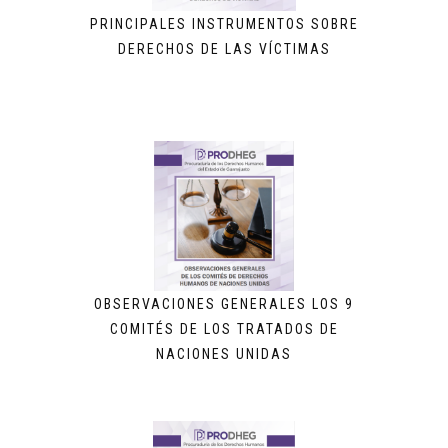
PRINCIPALES INSTRUMENTOS SOBRE
DERECHOS DE LAS VÍCTIMAS
OBSERVACIONES GENERALES LOS 9
COMITÉS DE LOS TRATADOS DE
NACIONES UNIDAS