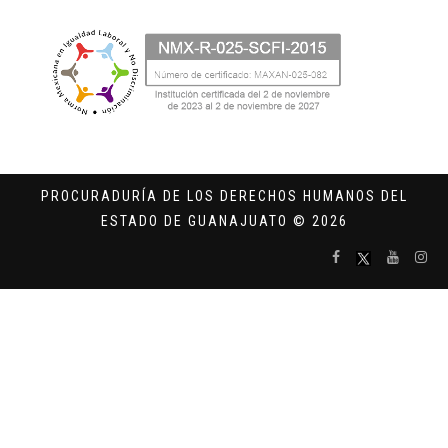
PROCURADURÍA DE LOS DERECHOS HUMANOS DEL
ESTADO DE GUANAJUATO © 2026