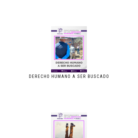
DERECHO HUMANO A SER BUSCADO