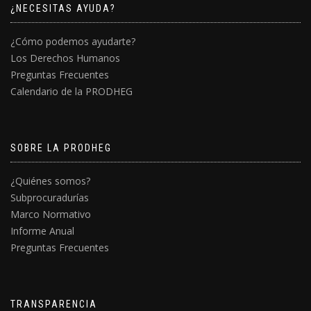
¿NECESITAS AYUDA?
¿Cómo podemos ayudarte?
Los Derechos Humanos
Preguntas Frecuentes
Calendario de la PRODHEG
SOBRE LA PRODHEG
¿Quiénes somos?
Subprocuradurías
Marco Normativo
Informe Anual
Preguntas Frecuentes
TRANSPARENCIA