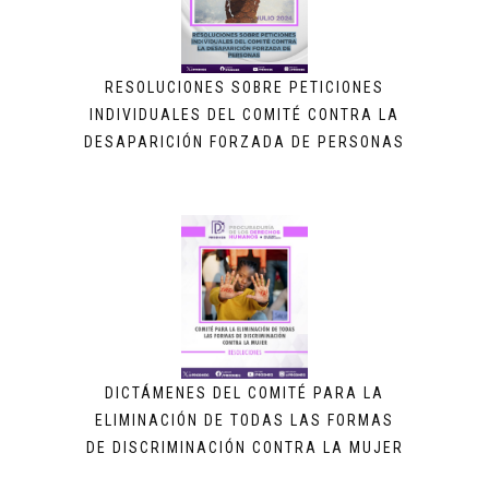
RESOLUCIONES SOBRE PETICIONES
INDIVIDUALES DEL COMITÉ CONTRA LA
DESAPARICIÓN FORZADA DE PERSONAS
DICTÁMENES DEL COMITÉ PARA LA
ELIMINACIÓN DE TODAS LAS FORMAS
DE DISCRIMINACIÓN CONTRA LA MUJER