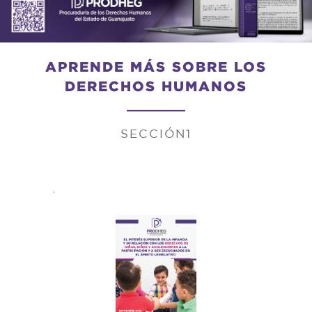
APRENDE MÁS SOBRE LOS
DERECHOS HUMANOS
SECCIÓN1
.