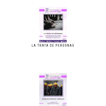
LA TRATA DE PERSONAS