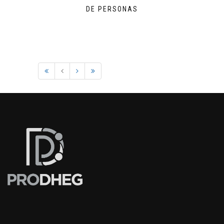
DE PERSONAS