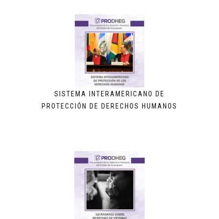
SISTEMA INTERAMERICANO DE
PROTECCIÓN DE DERECHOS HUMANOS