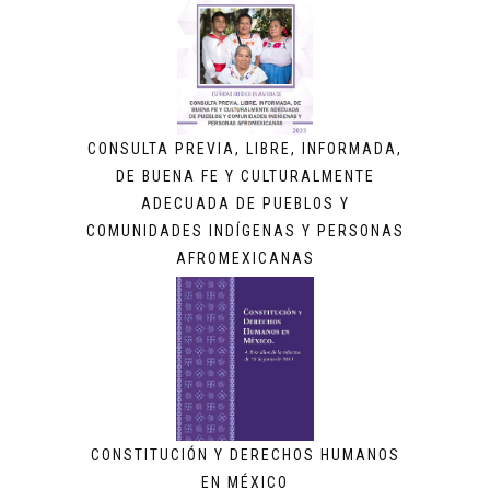
CONSULTA PREVIA, LIBRE, INFORMADA,
DE BUENA FE Y CULTURALMENTE
ADECUADA DE PUEBLOS Y
COMUNIDADES INDÍGENAS Y PERSONAS
AFROMEXICANAS
CONSTITUCIÓN Y DERECHOS HUMANOS
EN MÉXICO