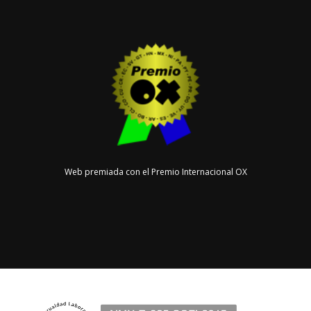
Web premiada con el Premio Internacional OX