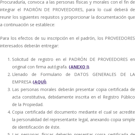
Procuraduría, convoca a las personas físicas y morales con el fin de
integrar el PADRÓN DE PROVEEDORES, para lo cual deberá de
reunir los siguientes requisitos y proporcionar la documentación que
a continuación se establece:
Para los efectos de su inscripción en el padrón, los PROVEEDORES
interesados deberán entregar:
Solicitud de registro en el PADRÓN DE PROVEEDORES en
original con firma autógrafa.
(ANEXO I)
.
Llenado de Formulario de DATOS GENERALES DE LA
EMPRESA
(AQUÍ)
.
Las personas morales deberán presentar copia certificada de
acta constitutiva, debidamente inscrita en el Registro Público
de la Propiedad.
Copia certificada del documento mediante el cual se acredite
la personalidad del representante legal, anexando copia simple
de identificación de éste.
Las personas físicas deberán presentar copia certificada de