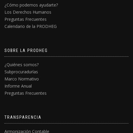
¿Cómo podemos ayudarte?
Los Derechos Humanos
Preguntas Frecuentes
Calendario de la PRODHEG
SOBRE LA PRODHEG
¿Quiénes somos?
Subprocuradurías
Marco Normativo
Informe Anual
Preguntas Frecuentes
TRANSPARENCIA
Armonización Contable