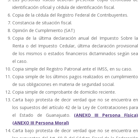
identificación oficial y cédula de identificación fiscal.
Copia de la cédula del Registro Federal de Contribuyentes.
Constancia de situación fiscal.
Opinión de Cumplimiento (SAT)
Copia de la última declaración anual del Impuesto Sobre la
Renta o del Impuesto Cedular, última declaración provisional
de los mismos o estados financieros dictaminados según sea
el caso.
Copia simple del Registro Patronal ante el IMSS, en su caso.
Copia simple de los últimos pagos realizados en cumplimiento
de sus obligaciones en materia de seguridad social.
Copia simple de comprobante de domicilio reciente.
Carta bajo protesta de decir verdad que no se encuentra en
los supuestos del artículo 42 de la Ley de Contrataciones para
el Estado de Guanajuato.
(ANEXO III Persona Física
(ANEXO III Persona Moral)
Carta bajo protesta de decir verdad que no se encuentra en