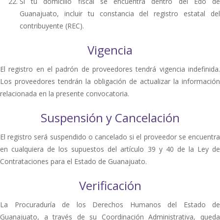
Si tu domicilio fiscal se encuentra dentro del Edo de
Guanajuato, incluir tu constancia del registro estatal del
contribuyente (REC).
Vigencia
El registro en el padrón de proveedores tendrá vigencia indefinida.
Los proveedores tendrán la obligación de actualizar la información
relacionada en la presente convocatoria.
Suspensión y Cancelación
El registro será suspendido o cancelado si el proveedor se encuentra
en cualquiera de los supuestos del artículo 39 y 40 de la Ley de
Contrataciones para el Estado de Guanajuato.
Verificación
La Procuraduría de los Derechos Humanos del Estado de
Guanajuato, a través de su Coordinación Administrativa, queda