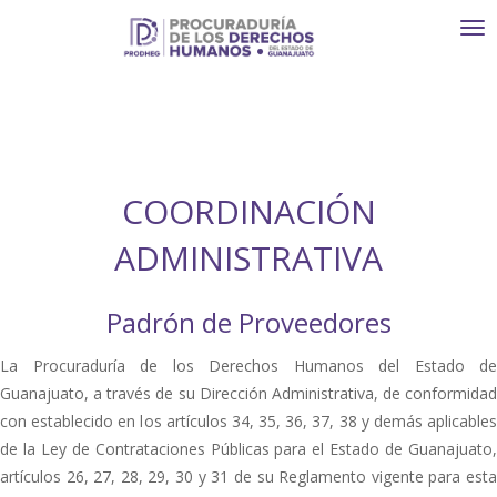
Toggl
navi
COORDINACIÓN
ADMINISTRATIVA
Padrón de Proveedores
La Procuraduría de los Derechos Humanos del Estado de
Guanajuato, a través de su Dirección Administrativa, de conformidad
con establecido en los artículos 34, 35, 36, 37, 38 y demás aplicables
de la Ley de Contrataciones Públicas para el Estado de Guanajuato,
artículos 26, 27, 28, 29, 30 y 31 de su Reglamento vigente para esta