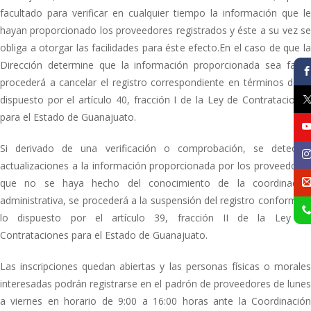
facultado para verificar en cualquier tiempo la información que le
hayan proporcionado los proveedores registrados y éste a su vez se
obliga a otorgar las facilidades para éste efecto.En el caso de que la
Dirección determine que la información proporcionada sea falsa,
procederá a cancelar el registro correspondiente en términos de lo
dispuesto por el artículo 40, fracción I de la Ley de Contrataciones
para el Estado de Guanajuato.
Si derivado de una verificación o comprobación, se detectan
actualizaciones a la información proporcionada por los proveedores
que no se haya hecho del conocimiento de la coordinación
administrativa, se procederá a la suspensión del registro conforme a
lo dispuesto por el artículo 39, fracción II de la Ley de
Contrataciones para el Estado de Guanajuato.
Las inscripciones quedan abiertas y las personas físicas o morales
interesadas podrán registrarse en el padrón de proveedores de lunes
a viernes en horario de 9:00 a 16:00 horas ante la Coordinación