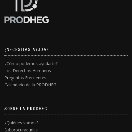
¿NECESITAS AYUDA?
¿Cómo podemos ayudarte?
Los Derechos Humanos
Preguntas Frecuentes
Calendario de la PRODHEG
SOBRE LA PRODHEG
¿Quiénes somos?
Subprocuradurías