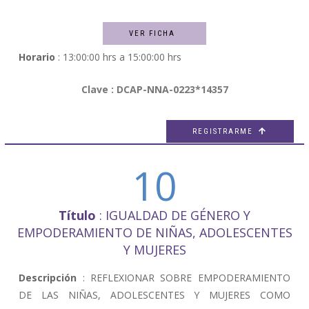
VER FICHA
Horario
: 13:00:00 hrs a 15:00:00 hrs
Clave : DCAP-NNA-0223*14357
REGISTRARME

10
Título
: IGUALDAD DE GÉNERO Y
EMPODERAMIENTO DE NIÑAS, ADOLESCENTES
Y MUJERES
Descripción
: REFLEXIONAR SOBRE EMPODERAMIENTO
DE LAS NIÑAS, ADOLESCENTES Y MUJERES COMO