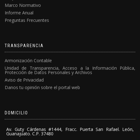
Marco Normativo
Informe Anual
Preguntas Frecuentes
TRANSPARENCIA
Armonización Contable
Unidad de Transparencia, Acceso a la Información Pública,
Protección de Datos Personales y Archivos
Aviso de Privacidad
Danos tu opinión sobre el portal web
DOMICILIO
Av. Guty Cárdenas #1444, Fracc. Puerta San Rafael. León,
Guanajuato. C.P. 37480