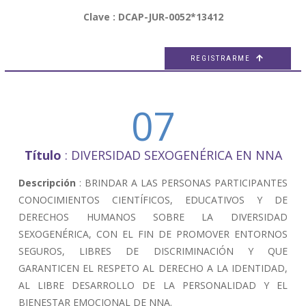
Clave : DCAP-JUR-0052*13412
REGISTRARME

07
Título
: DIVERSIDAD SEXOGENÉRICA EN NNA
Descripción
: BRINDAR A LAS PERSONAS PARTICIPANTES
CONOCIMIENTOS CIENTÍFICOS, EDUCATIVOS Y DE
DERECHOS HUMANOS SOBRE LA DIVERSIDAD
SEXOGENÉRICA, CON EL FIN DE PROMOVER ENTORNOS
SEGUROS, LIBRES DE DISCRIMINACIÓN Y QUE
GARANTICEN EL RESPETO AL DERECHO A LA IDENTIDAD,
AL LIBRE DESARROLLO DE LA PERSONALIDAD Y EL
BIENESTAR EMOCIONAL DE NNA.