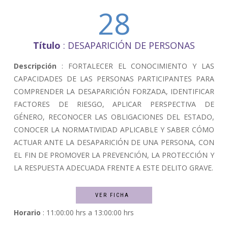
28
Título
: DESAPARICIÓN DE PERSONAS
Descripción
: FORTALECER EL CONOCIMIENTO Y LAS
CAPACIDADES DE LAS PERSONAS PARTICIPANTES PARA
COMPRENDER LA DESAPARICIÓN FORZADA, IDENTIFICAR
FACTORES DE RIESGO, APLICAR PERSPECTIVA DE
GÉNERO, RECONOCER LAS OBLIGACIONES DEL ESTADO,
CONOCER LA NORMATIVIDAD APLICABLE Y SABER CÓMO
ACTUAR ANTE LA DESAPARICIÓN DE UNA PERSONA, CON
EL FIN DE PROMOVER LA PREVENCIÓN, LA PROTECCIÓN Y
LA RESPUESTA ADECUADA FRENTE A ESTE DELITO GRAVE.
VER FICHA
Horario
: 11:00:00 hrs a 13:00:00 hrs