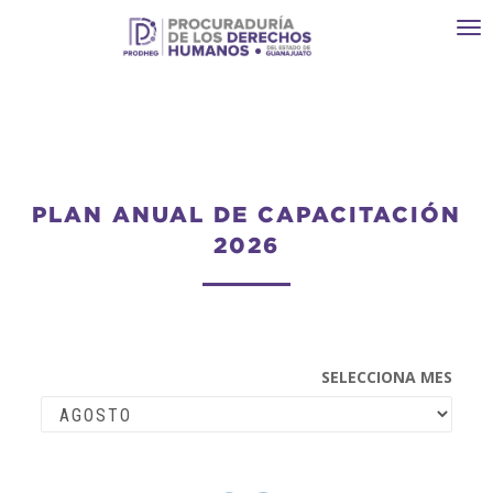
Toggl
navi
PLAN ANUAL DE CAPACITACIÓN
2026
SELECCIONA MES