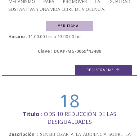
MECANISMO PARA PROMOVER LA IGUALDAD
SUSTANTIVA Y UNA VIDA LIBRE DE VIOLENCIA.
VER FICHA
Horario
: 11:00:00 hrs a 13:00:00 hrs
Clave : DCAP-MG-0069*13480
REGISTRARME

18
Título
: ODS 10 REDUCCIÓN DE LAS
DESIGUALDADES
Descripción
: SENSIBILIZAR A LA AUDIENCIA SOBRE LA