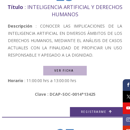
Título
: INTELIGENCIA ARTIFICIAL Y DERECHOS
HUMANOS
Descripción
: CONOCER LAS IMPLICACIONES DE LA
INTELIGENCIA ARTIFICIAL EN DIVERSOS ÁMBITOS DE LOS
DERECHOS HUMANOS, MEDIANTE EL ANÁLISIS DE CASOS
ACTUALES CON LA FINALIDAD DE PROPICIAR UN USO
RESPONSABLE Y APEGADO A LA DIGNIDAD.
VER FICHA
Horario
: 11:00:00 hrs a 13:00:00 hrs
Clave : DCAP-SOC-0014*13425
REGISTRARME
