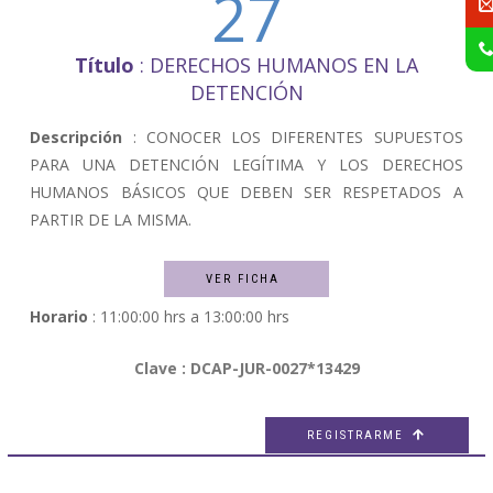
27
Título
: DERECHOS HUMANOS EN LA
DETENCIÓN
Descripción
: CONOCER LOS DIFERENTES SUPUESTOS
PARA UNA DETENCIÓN LEGÍTIMA Y LOS DERECHOS
HUMANOS BÁSICOS QUE DEBEN SER RESPETADOS A
PARTIR DE LA MISMA.
VER FICHA
Horario
: 11:00:00 hrs a 13:00:00 hrs
Clave : DCAP-JUR-0027*13429
REGISTRARME
