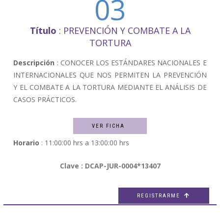
03
Título
: PREVENCIÓN Y COMBATE A LA
TORTURA
Descripción
: CONOCER LOS ESTÁNDARES NACIONALES E
INTERNACIONALES QUE NOS PERMITEN LA PREVENCIÓN
Y EL COMBATE A LA TORTURA MEDIANTE EL ANÁLISIS DE
CASOS PRÁCTICOS.
VER FICHA
Horario
: 11:00:00 hrs a 13:00:00 hrs
Clave : DCAP-JUR-0004*13407
REGISTRARME
