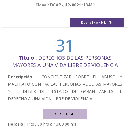
Clave : DCAP-JUR-0021*13431
REGISTRARME

31
Título
: DERECHOS DE LAS PERSONAS
MAYORES A UNA VIDA LIBRE DE VIOLENCIA
Descripción
: CONCIENTIZAR SOBRE EL ABUSO Y
MALTRATO CONTRA LAS PERSONAS ADULTAS MAYORES
Y EL DEBER DEL ESTADO DE GARANTIZARLES EL
DERECHO A UNA VIDA LIBRE DE VIOLENCIA.
VER FICHA
Horario
: 11:00:00 hrs a 13:00:00 hrs