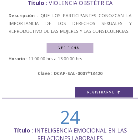
Título
: VIOLENCIA OBSTÉTRICA
Descripción
: QUE LOS PARTICIPANTES CONOZCAN LA
IMPORTANCIA DE LOS DERECHOS SEXUALES Y
REPRODUCTIVO DE LAS MUJERES Y LAS CONSECUENCIAS.
VER FICHA
Horario
: 11:00:00 hrs a 13:00:00 hrs
Clave : DCAP-SAL-0007*13420
REGISTRARME

24
Título
: INTELIGENCIA EMOCIONAL EN LAS
RELACIONES LABORALES