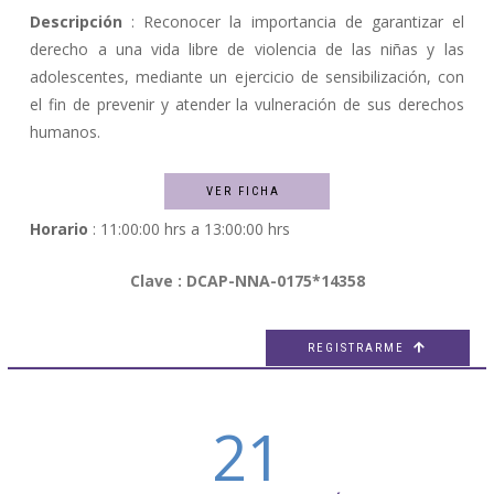
Descripción
: Reconocer la importancia de garantizar el
derecho a una vida libre de violencia de las niñas y las
adolescentes, mediante un ejercicio de sensibilización, con
el fin de prevenir y atender la vulneración de sus derechos
humanos.
VER FICHA
Horario
: 11:00:00 hrs a 13:00:00 hrs
Clave : DCAP-NNA-0175*14358
REGISTRARME

21