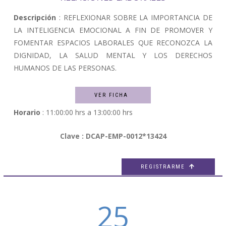
Descripción
: REFLEXIONAR SOBRE LA IMPORTANCIA DE
LA INTELIGENCIA EMOCIONAL A FIN DE PROMOVER Y
FOMENTAR ESPACIOS LABORALES QUE RECONOZCA LA
DIGNIDAD, LA SALUD MENTAL Y LOS DERECHOS
HUMANOS DE LAS PERSONAS.
VER FICHA
Horario
: 11:00:00 hrs a 13:00:00 hrs
Clave : DCAP-EMP-0012*13424
REGISTRARME

25