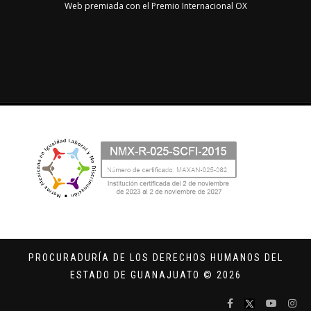
Web premiada con el Premio Internacional OX
PROCURADURÍA DE LOS DERECHOS HUMANOS DEL
ESTADO DE GUANAJUATO © 2026