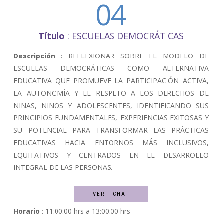
04
Título
: ESCUELAS DEMOCRÁTICAS
Descripción
: REFLEXIONAR SOBRE EL MODELO DE
ESCUELAS DEMOCRÁTICAS COMO ALTERNATIVA
EDUCATIVA QUE PROMUEVE LA PARTICIPACIÓN ACTIVA,
LA AUTONOMÍA Y EL RESPETO A LOS DERECHOS DE
NIÑAS, NIÑOS Y ADOLESCENTES, IDENTIFICANDO SUS
PRINCIPIOS FUNDAMENTALES, EXPERIENCIAS EXITOSAS Y
SU POTENCIAL PARA TRANSFORMAR LAS PRÁCTICAS
EDUCATIVAS HACIA ENTORNOS MÁS INCLUSIVOS,
EQUITATIVOS Y CENTRADOS EN EL DESARROLLO
INTEGRAL DE LAS PERSONAS.
VER FICHA
Horario
: 11:00:00 hrs a 13:00:00 hrs