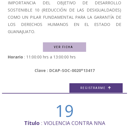
IMPORTANCIA DEL OBJETIVO DE DESARROLLO
SOSTENIBLE 10 (REDUCCIÓN DE LAS DESIGUALDADES)
COMO UN PILAR FUNDAMENTAL PARA LA GARANTÍA DE
LOS DERECHOS HUMANOS EN EL ESTADO DE
GUANAJUATO.
VER FICHA
Horario
: 11:00:00 hrs a 13:00:00 hrs
Clave : DCAP-SOC-0020*13417
REGISTRARME

19
Título
: VIOLENCIA CONTRA NNA