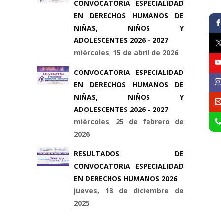
CONVOCATORIA ESPECIALIDAD
EN DERECHOS HUMANOS DE
NIÑAS, NIÑOS Y
ADOLESCENTES 2026 - 2027
miércoles, 15 de abril de 2026
CONVOCATORIA ESPECIALIDAD
EN DERECHOS HUMANOS DE
NIÑAS, NIÑOS Y
ADOLESCENTES 2026 - 2027
miércoles, 25 de febrero de
2026
RESULTADOS DE
CONVOCATORIA ESPECIALIDAD
EN DERECHOS HUMANOS 2026
jueves, 18 de diciembre de
2025