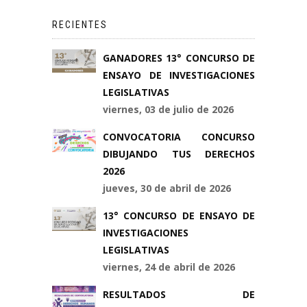
RECIENTES
GANADORES 13° CONCURSO DE
ENSAYO DE INVESTIGACIONES
LEGISLATIVAS
viernes, 03 de julio de 2026
CONVOCATORIA CONCURSO
DIBUJANDO TUS DERECHOS
2026
jueves, 30 de abril de 2026
13° CONCURSO DE ENSAYO DE
INVESTIGACIONES
LEGISLATIVAS
viernes, 24 de abril de 2026
RESULTADOS DE