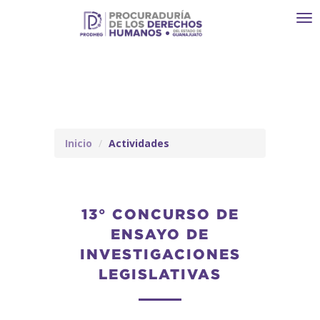
Toggl
navi
Inicio
Actividades
13° CONCURSO DE
ENSAYO DE
INVESTIGACIONES
LEGISLATIVAS