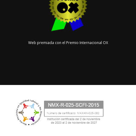
Web premiada con el Premio Internacional OX