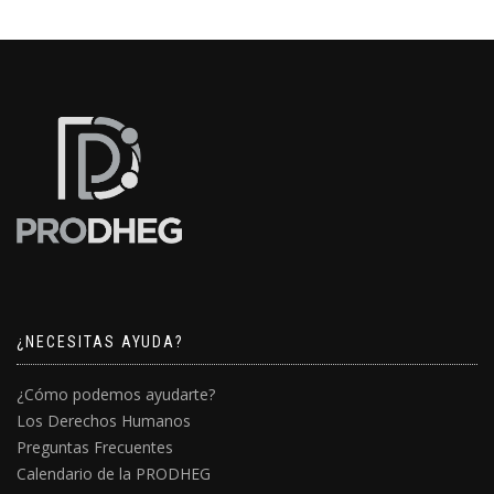
¿NECESITAS AYUDA?
¿Cómo podemos ayudarte?
Los Derechos Humanos
Preguntas Frecuentes
Calendario de la PRODHEG