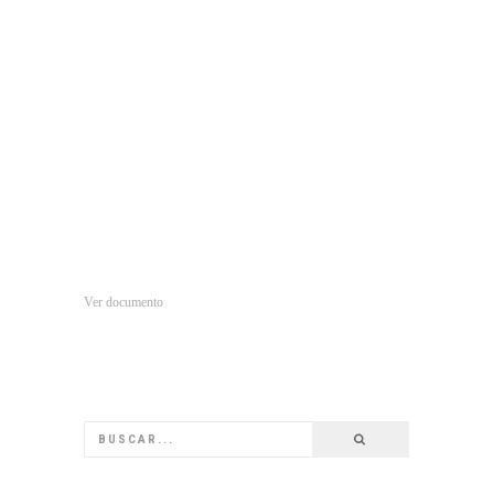
Ver documento