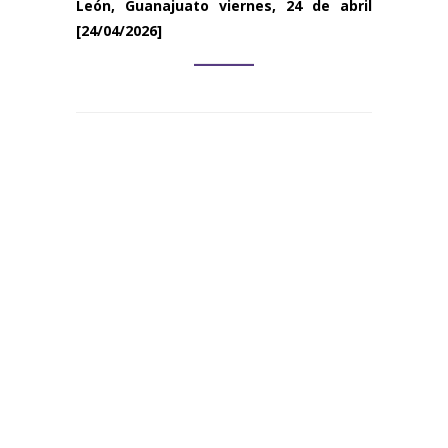
León, Guanajuato
viernes, 24 de abril
[24/04/2026]