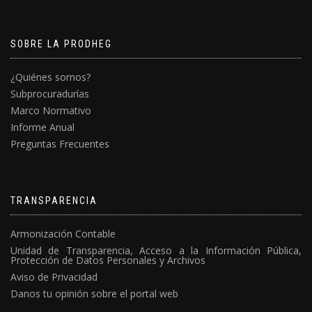
SOBRE LA PRODHEG
¿Quiénes somos?
Subprocuradurías
Marco Normativo
Informe Anual
Preguntas Frecuentes
TRANSPARENCIA
Armonización Contable
Unidad de Transparencia, Acceso a la Información Pública,
Protección de Datos Personales y Archivos
Aviso de Privacidad
Danos tu opinión sobre el portal web