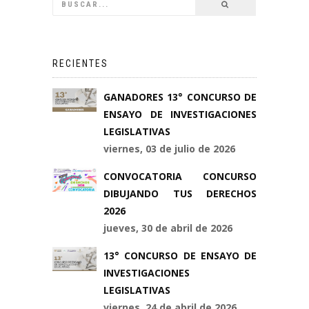
RECIENTES
GANADORES 13° CONCURSO DE
ENSAYO DE INVESTIGACIONES
LEGISLATIVAS
viernes, 03 de julio de 2026
CONVOCATORIA CONCURSO
DIBUJANDO TUS DERECHOS
2026
jueves, 30 de abril de 2026
13° CONCURSO DE ENSAYO DE
INVESTIGACIONES
LEGISLATIVAS
viernes, 24 de abril de 2026