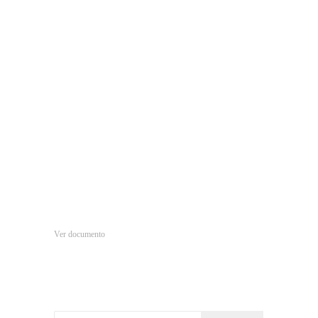
Ver documento