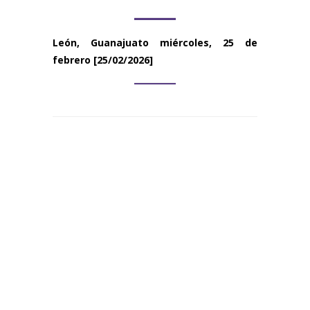
León, Guanajuato
miércoles, 25 de
febrero
[25/02/2026]