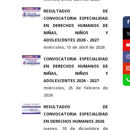
RESULTADOS DE
CONVOCATORIA ESPECIALIDAD
EN DERECHOS HUMANOS DE
NIÑAS, NIÑOS Y
ADOLESCENTES 2026 - 2027
miércoles, 15 de abril de 2026
CONVOCATORIA ESPECIALIDAD
EN DERECHOS HUMANOS DE
NIÑAS, NIÑOS Y
ADOLESCENTES 2026 - 2027
miércoles, 25 de febrero de
2026
RESULTADOS DE
CONVOCATORIA ESPECIALIDAD
EN DERECHOS HUMANOS 2026
jueves, 18 de diciembre de