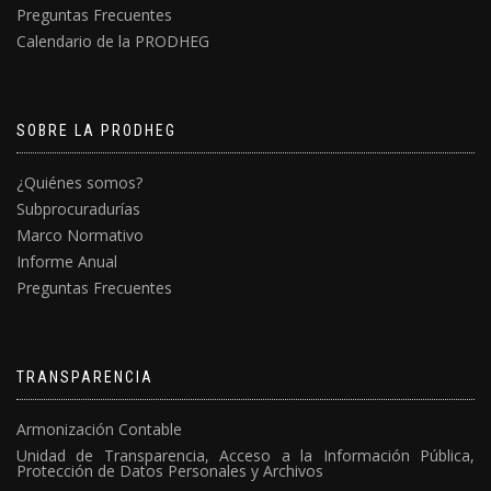
Preguntas Frecuentes
Calendario de la PRODHEG
SOBRE LA PRODHEG
¿Quiénes somos?
Subprocuradurías
Marco Normativo
Informe Anual
Preguntas Frecuentes
TRANSPARENCIA
Armonización Contable
Unidad de Transparencia, Acceso a la Información Pública,
Protección de Datos Personales y Archivos