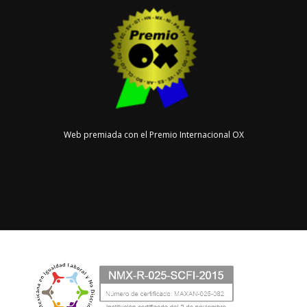
Web premiada con el Premio Internacional OX