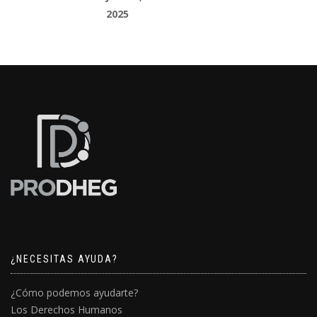
2025
¿NECESITAS AYUDA?
¿Cómo podemos ayudarte?
Los Derechos Humanos