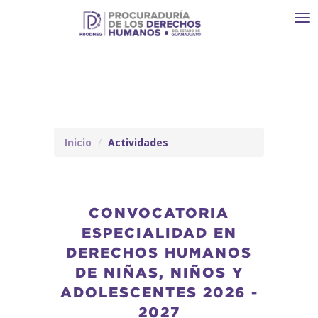
Toggl
navi
Inicio
Actividades
CONVOCATORIA
ESPECIALIDAD EN
DERECHOS HUMANOS
DE NIÑAS, NIÑOS Y
ADOLESCENTES 2026 -
2027