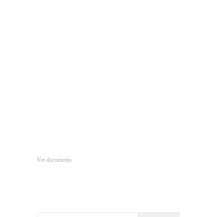
Ver documento