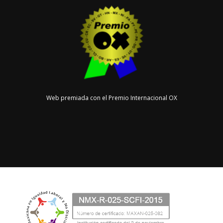
Web premiada con el Premio Internacional OX