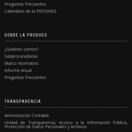
Preguntas Frecuentes
Calendario de la PRODHEG
SOBRE LA PRODHEG
¿Quiénes somos?
Subprocuradurías
Marco Normativo
Informe Anual
Preguntas Frecuentes
TRANSPARENCIA
Armonización Contable
Unidad de Transparencia, Acceso a la Información Pública,
Protección de Datos Personales y Archivos