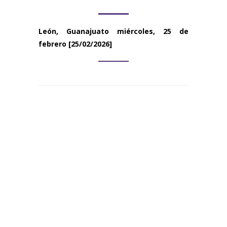
León, Guanajuato
miércoles, 25 de
febrero
[25/02/2026]