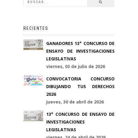
RECIENTES
GANADORES 13° CONCURSO DE
ENSAYO DE INVESTIGACIONES
LEGISLATIVAS
viernes, 03 de julio de 2026
CONVOCATORIA CONCURSO
DIBUJANDO TUS DERECHOS
2026
jueves, 30 de abril de 2026
13° CONCURSO DE ENSAYO DE
INVESTIGACIONES
LEGISLATIVAS
viernes, 24 de abril de 2026