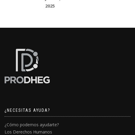
2025
¿NECESITAS AYUDA?
¿Cómo podemos ayudarte?
Los Derechos Humanos