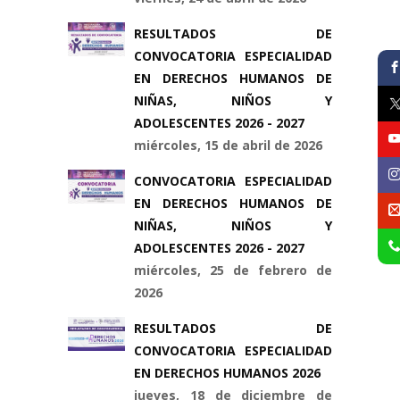
RESULTADOS DE
CONVOCATORIA ESPECIALIDAD
EN DERECHOS HUMANOS DE
NIÑAS, NIÑOS Y
ADOLESCENTES 2026 - 2027
miércoles, 15 de abril de 2026
CONVOCATORIA ESPECIALIDAD
EN DERECHOS HUMANOS DE
NIÑAS, NIÑOS Y
ADOLESCENTES 2026 - 2027
miércoles, 25 de febrero de
2026
RESULTADOS DE
CONVOCATORIA ESPECIALIDAD
EN DERECHOS HUMANOS 2026
jueves, 18 de diciembre de