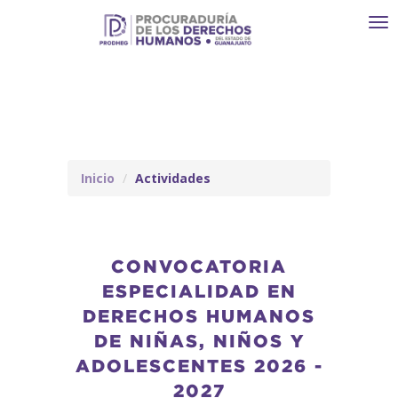
Toggl
navi
Inicio
Actividades
CONVOCATORIA
ESPECIALIDAD EN
DERECHOS HUMANOS
DE NIÑAS, NIÑOS Y
ADOLESCENTES 2026 -
2027