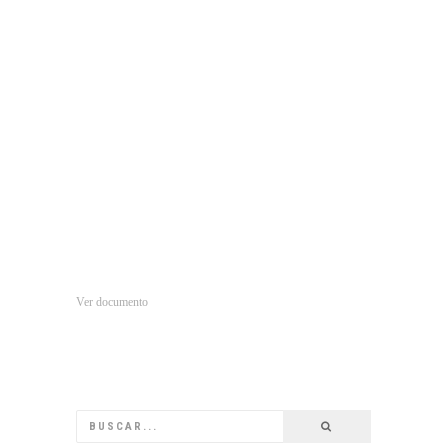
Ver documento