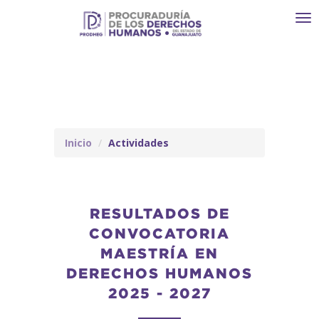
Toggl
navi
Inicio
Actividades
RESULTADOS DE
CONVOCATORIA
MAESTRÍA EN
DERECHOS HUMANOS
2025 - 2027