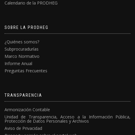
Calendario de la PRODHEG
SOBRE LA PRODHEG
¿Quiénes somos?
Subprocuradurías
Marco Normativo
Informe Anual
Preguntas Frecuentes
TRANSPARENCIA
Armonización Contable
Unidad de Transparencia, Acceso a la Información Pública,
Protección de Datos Personales y Archivos
Aviso de Privacidad