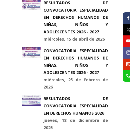
RESULTADOS DE
CONVOCATORIA ESPECIALIDAD
EN DERECHOS HUMANOS DE
NIÑAS, NIÑOS Y
ADOLESCENTES 2026 - 2027
miércoles, 15 de abril de 2026
CONVOCATORIA ESPECIALIDAD
EN DERECHOS HUMANOS DE
NIÑAS, NIÑOS Y
ADOLESCENTES 2026 - 2027
miércoles, 25 de febrero de
2026
RESULTADOS DE
CONVOCATORIA ESPECIALIDAD
EN DERECHOS HUMANOS 2026
jueves, 18 de diciembre de
2025