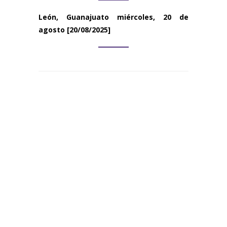
León, Guanajuato
miércoles, 20 de
agosto
[20/08/2025]