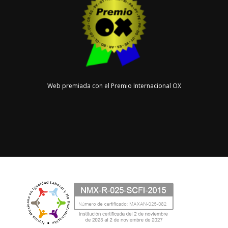
Web premiada con el Premio Internacional OX