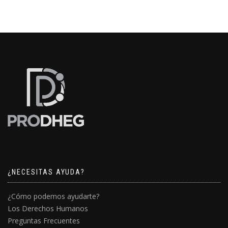
¿NECESITAS AYUDA?
¿Cómo podemos ayudarte?
Los Derechos Humanos
Preguntas Frecuentes