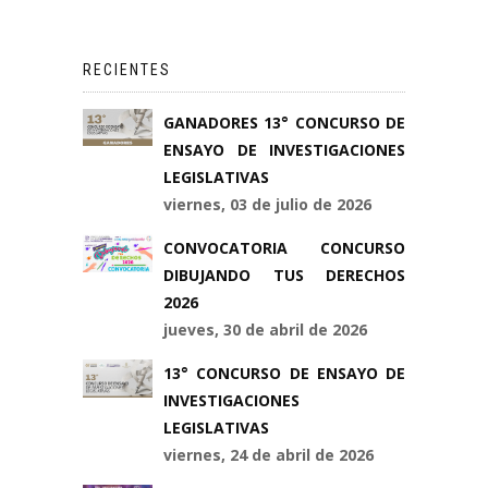
RECIENTES
GANADORES 13° CONCURSO DE
ENSAYO DE INVESTIGACIONES
LEGISLATIVAS
viernes, 03 de julio de 2026
CONVOCATORIA CONCURSO
DIBUJANDO TUS DERECHOS
2026
jueves, 30 de abril de 2026
13° CONCURSO DE ENSAYO DE
INVESTIGACIONES
LEGISLATIVAS
viernes, 24 de abril de 2026