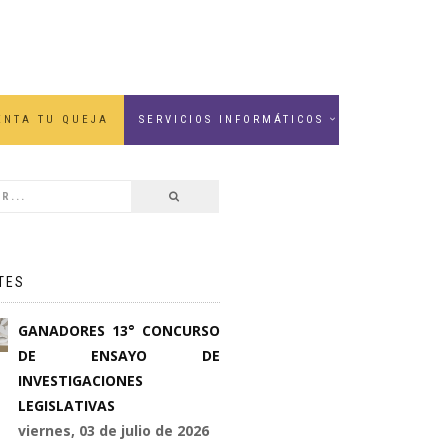
ENTA TU QUEJA
SERVICIOS INFORMÁTICOS
TES
GANADORES 13° CONCURSO
DE ENSAYO DE
INVESTIGACIONES
LEGISLATIVAS
viernes, 03 de julio de 2026