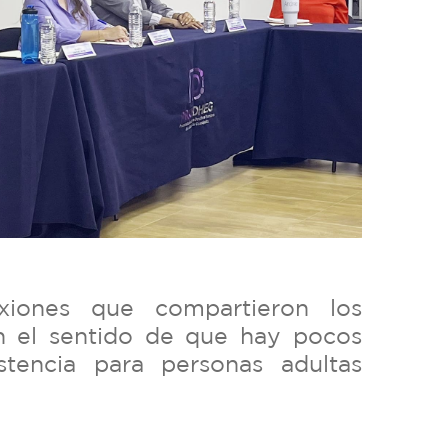
xiones que compartieron los
en el sentido de que hay pocos
stencia para personas adultas