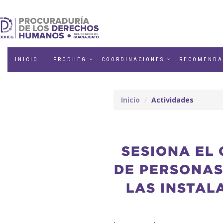
INICIO
PRODHEG
COORDINACIONES
RECOMENDA
Inicio
Actividades
SESIONA EL
DE PERSONAS
LAS INSTAL