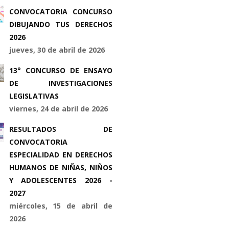
CONVOCATORIA CONCURSO
DIBUJANDO TUS DERECHOS
2026
jueves, 30 de abril de 2026
13° CONCURSO DE ENSAYO
DE INVESTIGACIONES
LEGISLATIVAS
viernes, 24 de abril de 2026
RESULTADOS DE
CONVOCATORIA
ESPECIALIDAD EN DERECHOS
HUMANOS DE NIÑAS, NIÑOS
Y ADOLESCENTES 2026 -
2027
miércoles, 15 de abril de
2026