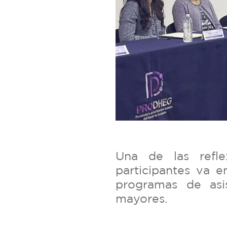
Una de las refle
participantes va 
programas de asi
mayores.