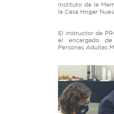
Instituto de la Me
la Casa Hogar Nues
El instructor de 
el encargado de
Personas Adultas 