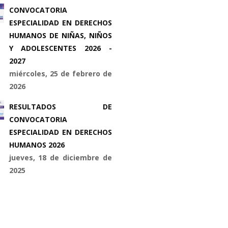
CONVOCATORIA
ESPECIALIDAD EN DERECHOS
HUMANOS DE NIÑAS, NIÑOS
Y ADOLESCENTES 2026 -
2027
miércoles, 25 de febrero de
2026
RESULTADOS DE
CONVOCATORIA
ESPECIALIDAD EN DERECHOS
HUMANOS 2026
jueves, 18 de diciembre de
2025