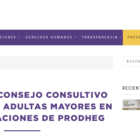
CIONES
DERECHOS HUMANOS
TRANSPARENCIA
PRES
RECIEN
 CONSEJO CONSULTIVO
 ADULTAS MAYORES EN
ACIONES DE PRODHEG